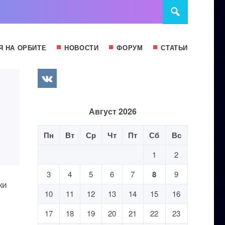
Я НА ОРБИТЕ
НОВОСТИ
ФОРУМ
СТАТЬИ
Август 2026
Пн
Вт
Ср
Чт
Пт
Сб
Вс
1
2
3
4
5
6
7
8
9
ки
10
11
12
13
14
15
16
17
18
19
20
21
22
23