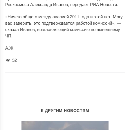
Роскосмоса Александр Иванов, передает РИА Новости.
«Ничего общего между аварией 2011 года и этой нет. Могу
вас заверить, это подтверждается работой комиссий», —
сказал Иванов, возглавляющий комиссию по нынешнему
ЧП.
А.Ж.
52
К ДРУГИМ НОВОСТЯМ