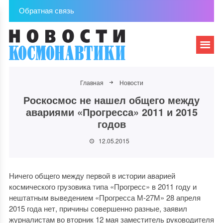
Обратная связь
Главная
Новости
Роскосмос не нашел общего между
авариями «Прогресса» 2011 и 2015
годов
12.05.2015
Ничего общего между первой в истории аварией
космического грузовика типа «Прогресс» в 2011 году и
нештатным выведением «Прогресса М-27М» 28 апреля
2015 года нет, причины совершенно разные, заявил
журналистам во вторник 12 мая заместитель руководителя