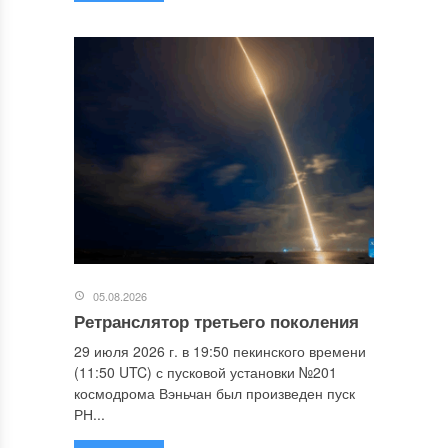
05.08.2026
Ретранслятор третьего поколения
29 июля 2026 г. в 19:50 пекинского времени
(11:50 UTC) с пусковой установки №201
космодрома Вэньчан был произведен пуск
РН...