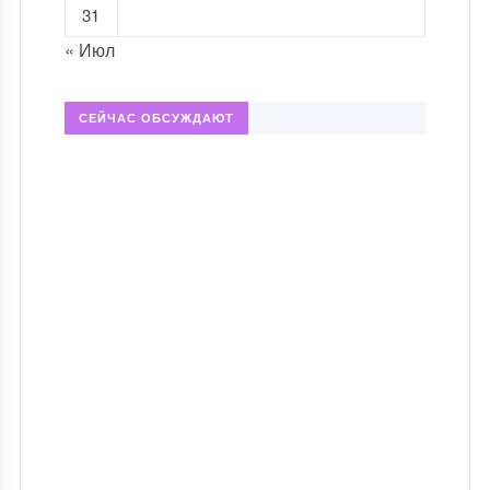
31
« Июл
СЕЙЧАС ОБСУЖДАЮТ