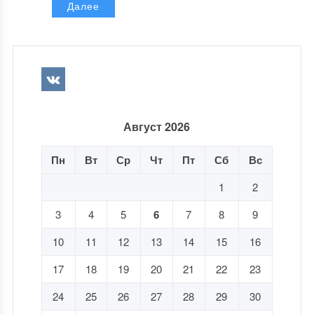
Далее
Август 2026
Пн
Вт
Ср
Чт
Пт
Сб
Вс
1
2
3
4
5
6
7
8
9
10
11
12
13
14
15
16
17
18
19
20
21
22
23
24
25
26
27
28
29
30