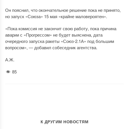
Он пояснил, что окончательное решение пока не принято,
но запуск «Союза» 15 мая «крайне маловероятен».
«Пока комиссия не закончит свою работу, пока причина
аварии с «Прогрессом» не будет выяснена, дата
очередного запуска ракеты «Союз-2.1А» под большим
вопросом», — добавил собеседник агентства.
А.Ж.
85
К ДРУГИМ НОВОСТЯМ