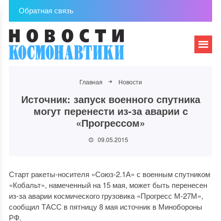
Обратная связь
Главная
Новости
Источник: запуск военного спутника
могут перенести из-за аварии с
«Прогрессом»
09.05.2015
Старт ракеты-носителя «Союз-2.1А» с военным спутником
«Кобальт», намеченный на 15 мая, может быть перенесен
из-за аварии космического грузовика «Прогресс М-27М»,
сообщил ТАСС в пятницу 8 мая источник в Минобороны
РФ.