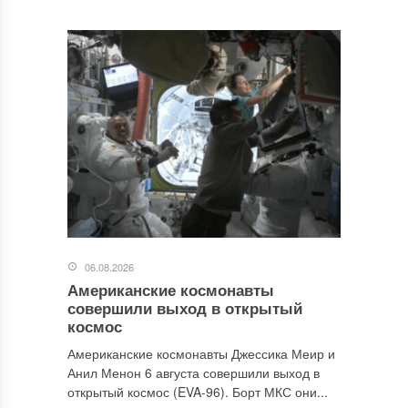
06.08.2026
Американские космонавты
совершили выход в открытый
космос
Американские космонавты Джессика Меир и
Анил Менон 6 августа совершили выход в
открытый космос (EVA-96). Борт МКС они...