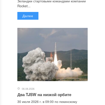
Зеландии стартовыми командами компании
Rocket...
Далее
06.08.2026
Два TJSW на низкой орбите
30 июля 2026 г. в 09:00 по пекинскому