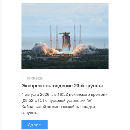
07.08.2026
Экспресс-выведение 23-й группы
4 августа 2026 г. в 16:52 пекинского времени
(08:52 UTC) с пусковой установки №1
Хайнаньской коммерческой площадки
запуска...
Далее