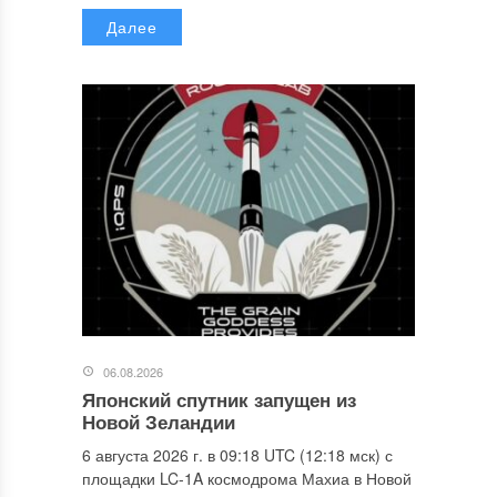
Далее
06.08.2026
Японский спутник запущен из
Новой Зеландии
6 августа 2026 г. в 09:18 UTC (12:18 мск) с
площадки LC-1A космодрома Махиа в Новой