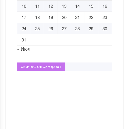
10
11
12
13
14
15
16
17
18
19
20
21
22
23
24
25
26
27
28
29
30
31
« Июл
СЕЙЧАС ОБСУЖДАЮТ