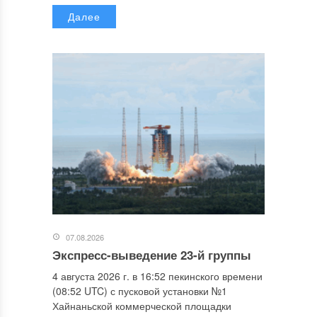
Далее
07.08.2026
Экспресс-выведение 23-й группы
4 августа 2026 г. в 16:52 пекинского времени
(08:52 UTC) с пусковой установки №1
Хайнаньской коммерческой площадки