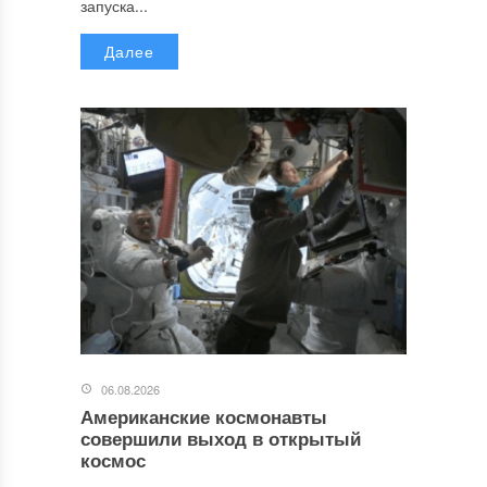
запуска...
Далее
06.08.2026
Американские космонавты
совершили выход в открытый
космос