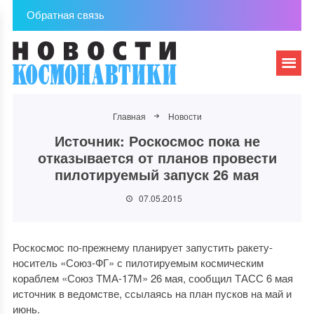
Обратная связь
Главная
Новости
Источник: Роскосмос пока не
отказывается от планов провести
пилотируемый запуск 26 мая
07.05.2015
Роскосмос по-прежнему планирует запустить ракету-
носитель «Союз-ФГ» с пилотируемым космическим
кораблем «Союз ТМА-17М» 26 мая, сообщил ТАСС 6 мая
источник в ведомстве, ссылаясь на план пусков на май и
июнь.