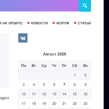
Я НА ОРБИТЕ
НОВОСТИ
ФОРУМ
СТАТЬИ
Август 2026
Пн
Вт
Ср
Чт
Пт
Сб
Вс
1
2
3
4
5
6
7
8
9
10
11
12
13
14
15
16
Чарлз
17
18
19
20
21
22
23