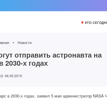
КТО СЕГОДН
авная
Новости
гут отправить астронавта на
в 2030-х годах
06.05.2015
арс в 2030-х годах, заявил 5 мая администратор NASA 