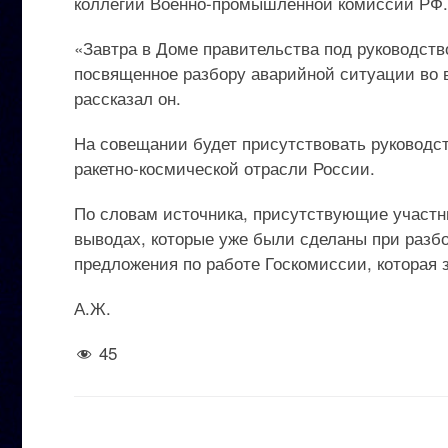
коллегии Военно-промышленной комиссии РФ.
«Завтра в Доме правительства под руководств
посвященное разбору аварийной ситуации во в
рассказал он.
На совещании будет присутствовать руководст
ракетно-космической отрасли России.
По словам источника, присутствующие участн
выводах, которые уже были сделаны при разбо
предложения по работе Госкомиссии, которая 
А.Ж.
45