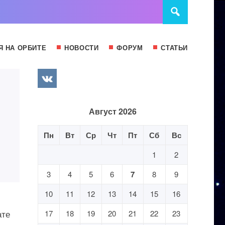
Я НА ОРБИТЕ
НОВОСТИ
ФОРУМ
СТАТЬИ
Август 2026
Пн
Вт
Ср
Чт
Пт
Сб
Вс
1
2
3
4
5
6
7
8
9
10
11
12
13
14
15
16
ате
17
18
19
20
21
22
23