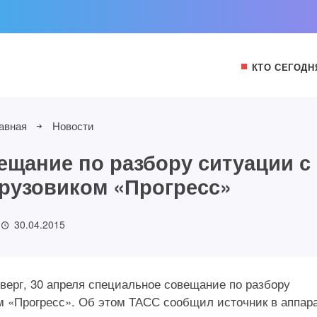
КТО СЕГОДН
авная
Новости
ещание по разбору ситуации с
рузовиком «Прогресс»
30.04.2015
верг, 30 апреля специальное совещание по разбору
м «Прогресс». Об этом ТАСС сообщил источник в аппар