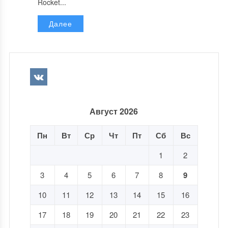
Rocket...
Далее
Август 2026
Пн
Вт
Ср
Чт
Пт
Сб
Вс
1
2
3
4
5
6
7
8
9
10
11
12
13
14
15
16
17
18
19
20
21
22
23