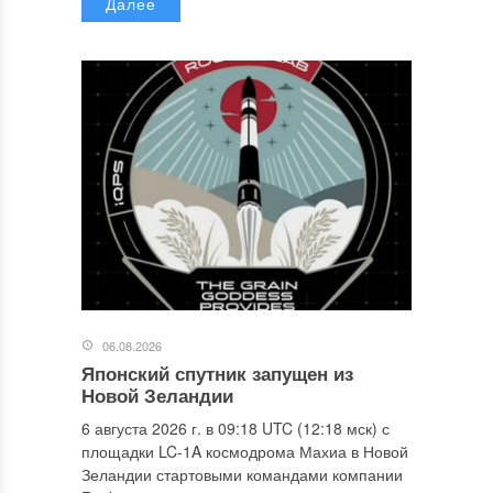
Далее
06.08.2026
Японский спутник запущен из
Новой Зеландии
6 августа 2026 г. в 09:18 UTC (12:18 мск) с
площадки LC-1A космодрома Махиа в Новой
Зеландии стартовыми командами компании