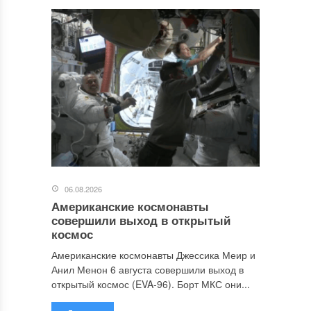
06.08.2026
Американские космонавты
совершили выход в открытый
космос
Американские космонавты Джессика Меир и
Анил Менон 6 августа совершили выход в
открытый космос (EVA-96). Борт МКС они...