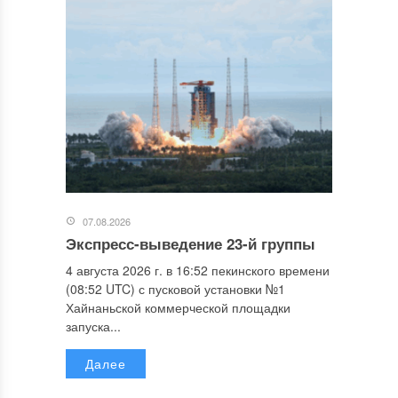
07.08.2026
Экспресс-выведение 23-й группы
4 августа 2026 г. в 16:52 пекинского времени
(08:52 UTC) с пусковой установки №1
Хайнаньской коммерческой площадки
запуска...
Далее