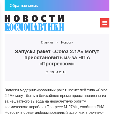
Обратная связь
Главная
Новости
Запуски ракет «Союз 2.1А» могут
приостановить из-за ЧП с
«Прогрессом»
29.04.2015
Запуски модернизированных ракет-носителей типа «Союз
2.1А» могут быть в ближайшее время приостановлены из-
за нештатного вывода на нерасчетную орбиту
космического корабля «Прогресс М-27М», сообщил РИА
Новости в среду информированный источник в ракетно-