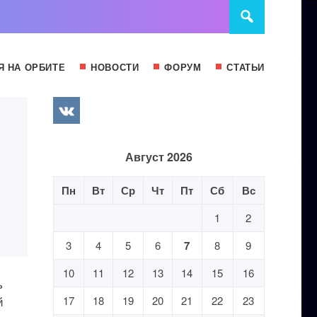
Я НА ОРБИТЕ
НОВОСТИ
ФОРУМ
СТАТЬИ
Август 2026
Пн
Вт
Ср
Чт
Пт
Сб
Вс
1
2
3
4
5
6
7
8
9
10
11
12
13
14
15
16
ь
й
17
18
19
20
21
22
23