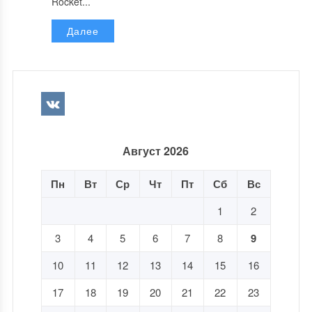
Rocket...
Далее
Август 2026
Пн
Вт
Ср
Чт
Пт
Сб
Вс
1
2
3
4
5
6
7
8
9
10
11
12
13
14
15
16
17
18
19
20
21
22
23