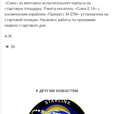
«Союз» из монтажно-испытательного корпуса на
стартовую площадку. Ракета-носитель «Союз-2.1А» с
космическим кораблем «Прогресс М-27М» установлена на
стартовой позиции. Начались работы по программе
первого стартового дня.
А.Ж.
35
К ДРУГИМ НОВОСТЯМ