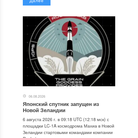
Далее
06.08.2026
Японский спутник запущен из
Новой Зеландии
6 августа 2026 г. в 09:18 UTC (12:18 мск) с
площадки LC-1A космодрома Махиа в Новой
Зеландии стартовыми командами компании