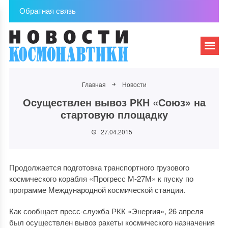
Обратная связь
Главная
Новости
Осуществлен вывоз РКН «Союз» на
стартовую площадку
27.04.2015
Продолжается подготовка транспортного грузового
космического корабля «Прогресс М-27М» к пуску по
программе Международной космической станции.
Как сообщает пресс-служба РКК «Энергия», 26 апреля
был осуществлен вывоз ракеты космического назначения