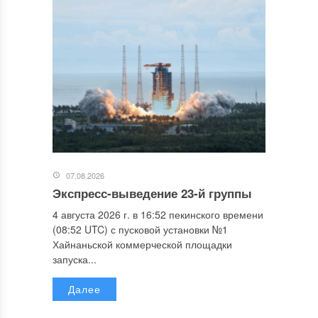
07.08.2026
Экспресс-выведение 23-й группы
4 августа 2026 г. в 16:52 пекинского времени
(08:52 UTC) с пусковой установки №1
Хайнаньской коммерческой площадки
запуска...
Далее