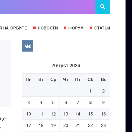
Я НА ОРБИТЕ
НОВОСТИ
ФОРУМ
СТАТЬИ
Август 2026
Пн
Вт
Ср
Чт
Пт
Сб
Вс
1
2
3
4
5
6
7
8
9
10
11
12
13
14
15
16
це-
,
17
18
19
20
21
22
23