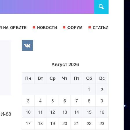
Я НА ОРБИТЕ
НОВОСТИ
ФОРУМ
СТАТЬИ
Август 2026
Пн
Вт
Ср
Чт
Пт
Сб
Вс
1
2
3
4
5
6
7
8
9
10
11
12
13
14
15
16
ИИ-88
17
18
19
20
21
22
23