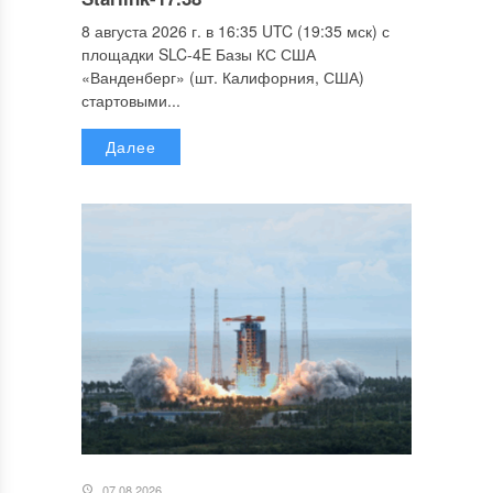
8 августа 2026 г. в 16:35 UTC (19:35 мск) с
площадки SLC-4E Базы КС США
«Ванденберг» (шт. Калифорния, США)
стартовыми...
Далее
07.08.2026