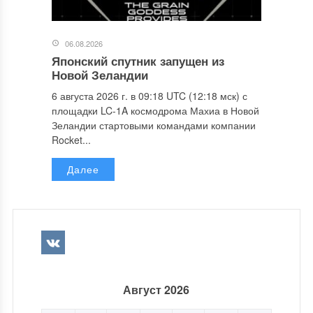
06.08.2026
Японский спутник запущен из
Новой Зеландии
6 августа 2026 г. в 09:18 UTC (12:18 мск) с
площадки LC-1A космодрома Махиа в Новой
Зеландии стартовыми командами компании
Rocket...
Далее
Август 2026