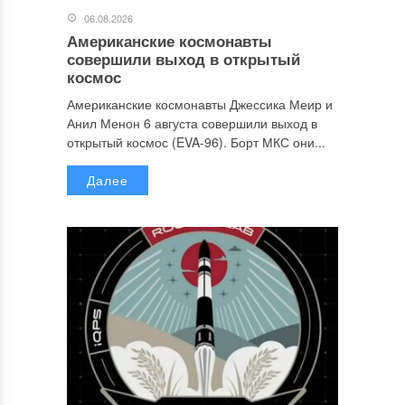
06.08.2026
Американские космонавты
совершили выход в открытый
космос
Американские космонавты Джессика Меир и
Анил Менон 6 августа совершили выход в
открытый космос (EVA-96). Борт МКС они...
Далее