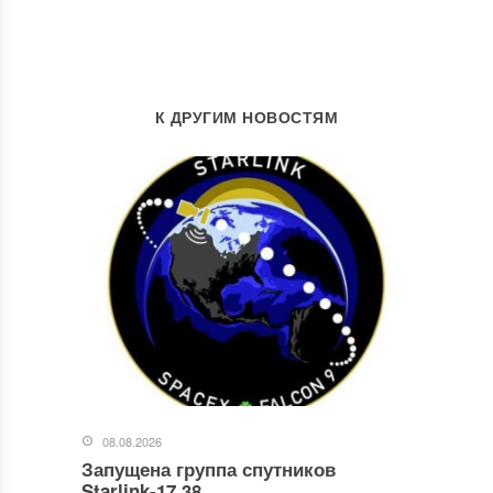
К ДРУГИМ НОВОСТЯМ
08.08.2026
Запущена группа спутников
Starlink-17.38