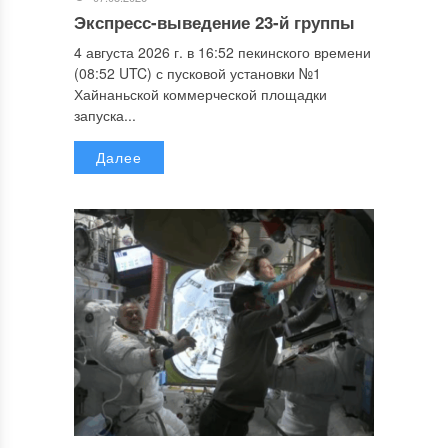
Экспресс-выведение 23-й группы
4 августа 2026 г. в 16:52 пекинского времени
(08:52 UTC) с пусковой установки №1
Хайнаньской коммерческой площадки
запуска...
Далее