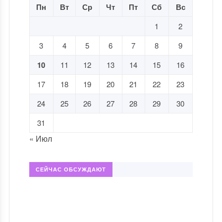
Пн
Вт
Ср
Чт
Пт
Сб
Вс
1
2
3
4
5
6
7
8
9
10
11
12
13
14
15
16
17
18
19
20
21
22
23
24
25
26
27
28
29
30
31
« Июл
СЕЙЧАС ОБСУЖДАЮТ