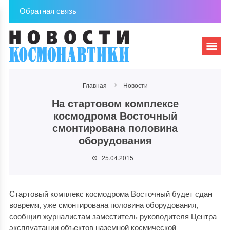
Обратная связь
Главная
Новости
На стартовом комплексе
космодрома Восточный
смонтирована половина
оборудования
25.04.2015
Стартовый комплекс космодрома Восточный будет сдан
вовремя, уже смонтирована половина оборудования,
сообщил журналистам заместитель руководителя Центра
эксплуатации объектов наземной космической