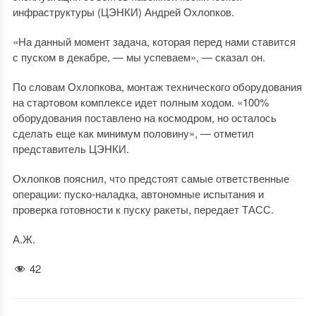
инфраструктуры (ЦЭНКИ) Андрей Охлопков.
«На данный момент задача, которая перед нами ставится
с пуском в декабре, — мы успеваем», — сказал он.
По словам Охлопкова, монтаж технического оборудования
на стартовом комплексе идет полным ходом. «100%
оборудования поставлено на космодром, но осталось
сделать еще как минимум половину», — отметил
представитель ЦЭНКИ.
Охлопков пояснил, что предстоят самые ответственные
операции: пуско-наладка, автономные испытания и
проверка готовности к пуску ракеты, передает ТАСС.
А.Ж.
42