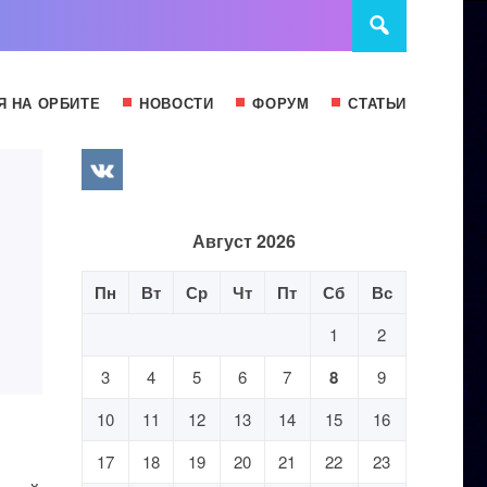
Я НА ОРБИТЕ
НОВОСТИ
ФОРУМ
СТАТЬИ
Август 2026
Пн
Вт
Ср
Чт
Пт
Сб
Вс
1
2
3
4
5
6
7
8
9
10
11
12
13
14
15
16
17
18
19
20
21
22
23