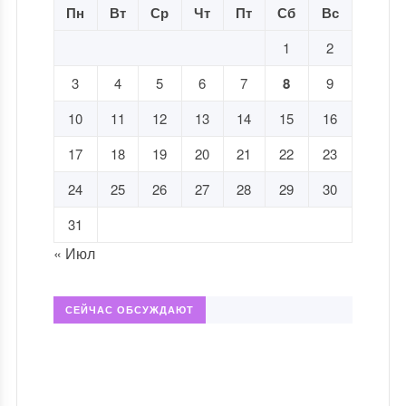
Пн
Вт
Ср
Чт
Пт
Сб
Вс
1
2
3
4
5
6
7
8
9
10
11
12
13
14
15
16
17
18
19
20
21
22
23
24
25
26
27
28
29
30
31
« Июл
СЕЙЧАС ОБСУЖДАЮТ