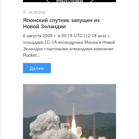
06.08.2026
Японский спутник запущен из
Новой Зеландии
6 августа 2026 г. в 09:18 UTC (12:18 мск) с
площадки LC-1A космодрома Махиа в Новой
Зеландии стартовыми командами компании
Rocket...
Далее