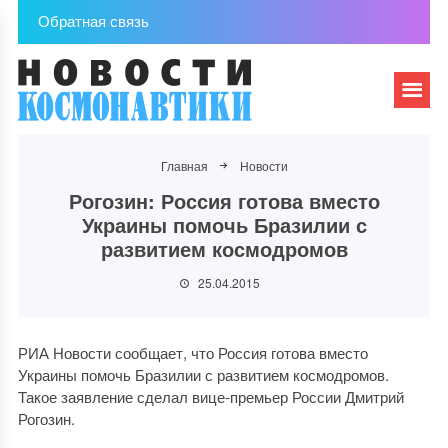
Обратная связь
Главная
Новости
Рогозин: Россия готова вместо
Украины помочь Бразилии с
развитием космодромов
25.04.2015
РИА Новости сообщает, что Россия готова вместо
Украины помочь Бразилии с развитием космодромов.
Такое заявление сделал вице-премьер России Дмитрий
Рогозин.