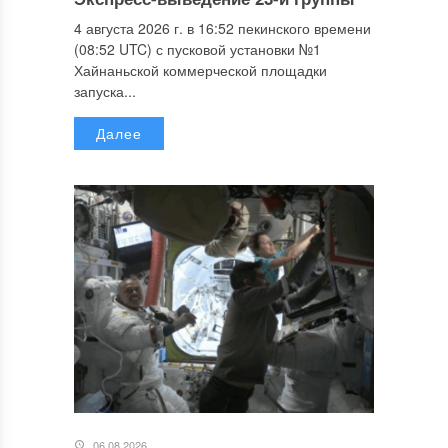
4 августа 2026 г. в 16:52 пекинского времени
(08:52 UTC) с пусковой установки №1
Хайнаньской коммерческой площадки
запуска...
Далее
06.08.2026