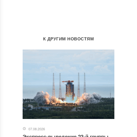
К ДРУГИМ НОВОСТЯМ
07.08.2026
Экспресс-выведение 23-й группы