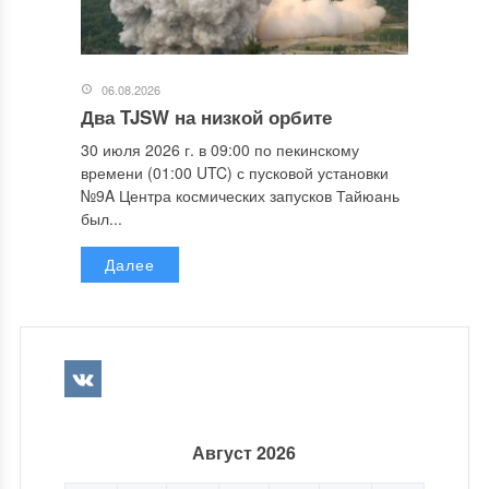
06.08.2026
Два TJSW на низкой орбите
30 июля 2026 г. в 09:00 по пекинскому
времени (01:00 UTC) с пусковой установки
№9A Центра космических запусков Тайюань
был...
Далее
Август 2026