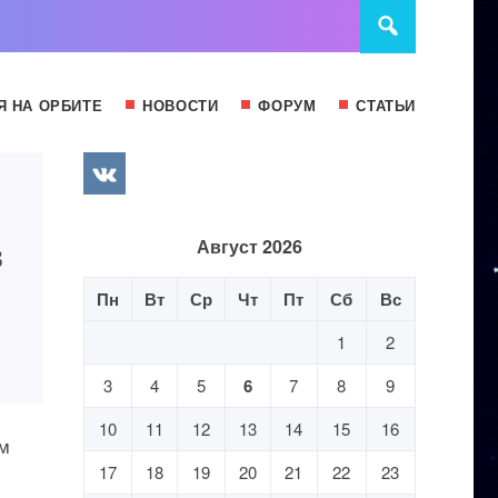
Я НА ОРБИТЕ
НОВОСТИ
ФОРУМ
СТАТЬИ
в
Август 2026
Пн
Вт
Ср
Чт
Пт
Сб
Вс
1
2
3
4
5
6
7
8
9
10
11
12
13
14
15
16
ом
17
18
19
20
21
22
23