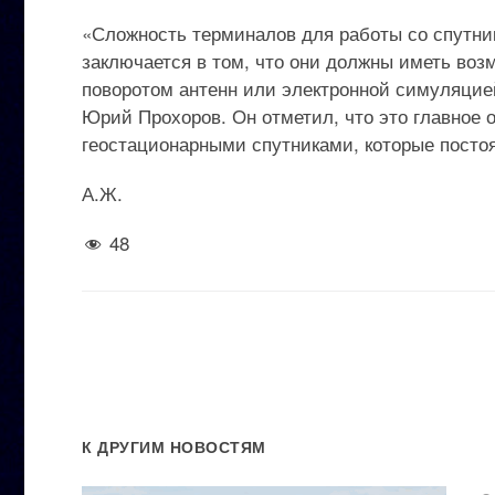
«Сложность терминалов для работы со спутни
заключается в том, что они должны иметь во
поворотом антенн или электронной симуляцие
Юрий Прохоров. Он отметил, что это главное 
геостационарными спутниками, которые постоя
А.Ж.
48
К ДРУГИМ НОВОСТЯМ