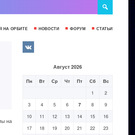
Я НА ОРБИТЕ
НОВОСТИ
ФОРУМ
СТАТЬИ
Август 2026
Пн
Вт
Ср
Чт
Пт
Сб
Вс
1
2
3
4
5
6
7
8
9
10
11
12
13
14
15
16
мы на
17
18
19
20
21
22
23