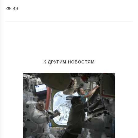
49
К ДРУГИМ НОВОСТЯМ