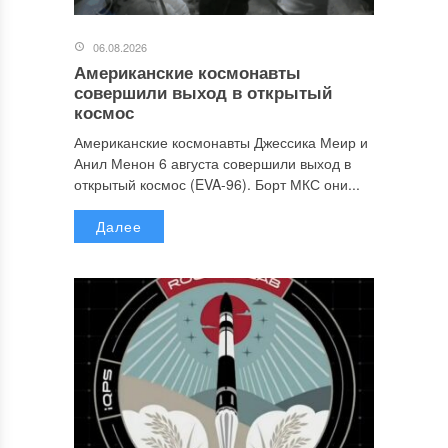
06.08.2026
Американские космонавты
совершили выход в открытый
космос
Американские космонавты Джессика Меир и
Анил Менон 6 августа совершили выход в
открытый космос (EVA-96). Борт МКС они...
Далее