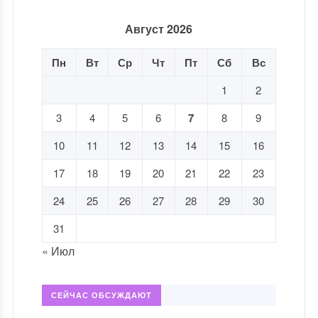
Август 2026
Пн
Вт
Ср
Чт
Пт
Сб
Вс
1
2
3
4
5
6
7
8
9
10
11
12
13
14
15
16
17
18
19
20
21
22
23
24
25
26
27
28
29
30
31
« Июл
СЕЙЧАС ОБСУЖДАЮТ