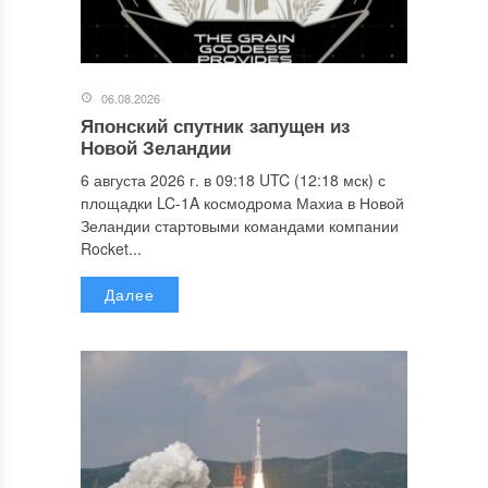
06.08.2026
Японский спутник запущен из
Новой Зеландии
6 августа 2026 г. в 09:18 UTC (12:18 мск) с
площадки LC-1A космодрома Махиа в Новой
Зеландии стартовыми командами компании
Rocket...
Далее