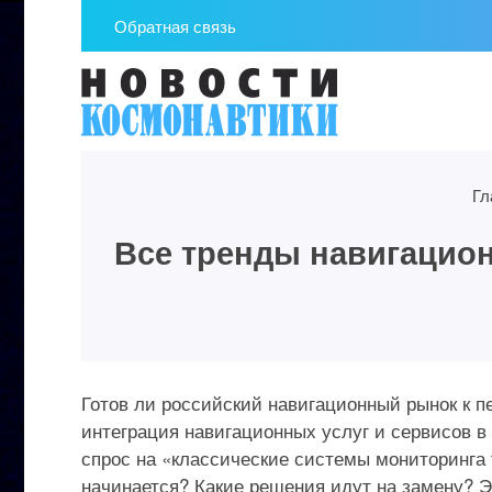
Обратная связь
Гл
Все тренды навигацион
Готов ли российский навигационный рынок к п
интеграция навигационных услуг и сервисов в
спрос на «классические системы мониторинга 
начинается? Какие решения идут на замену? 