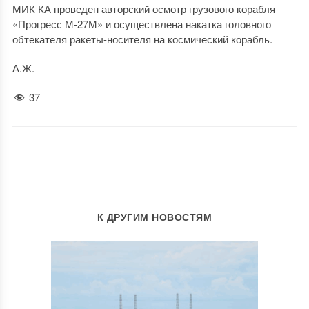
МИК КА проведен авторский осмотр грузового корабля
«Прогресс М-27М» и осуществлена накатка головного
обтекателя ракеты-носителя на космический корабль.
А.Ж.
37
К ДРУГИМ НОВОСТЯМ