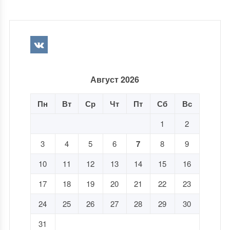
Август 2026
Пн
Вт
Ср
Чт
Пт
Сб
Вс
1
2
3
4
5
6
7
8
9
10
11
12
13
14
15
16
17
18
19
20
21
22
23
24
25
26
27
28
29
30
31