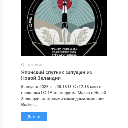
06.08.2026
Японский спутник запущен из
Новой Зеландии
6 августа 2026 г. в 09:18 UTC (12:18 мск) с
площадки LC-1A космодрома Махиа в Новой
Зеландии стартовыми командами компании
Rocket...
Далее