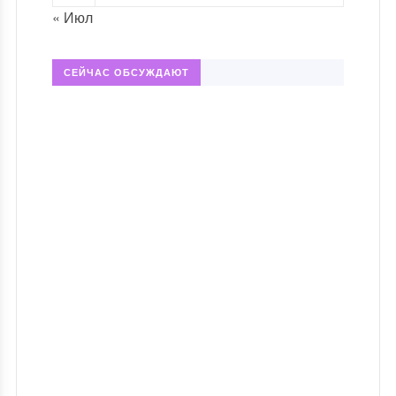
« Июл
СЕЙЧАС ОБСУЖДАЮТ