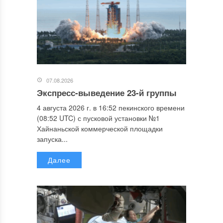
07.08.2026
Экспресс-выведение 23-й группы
4 августа 2026 г. в 16:52 пекинского времени
(08:52 UTC) с пусковой установки №1
Хайнаньской коммерческой площадки
запуска...
Далее