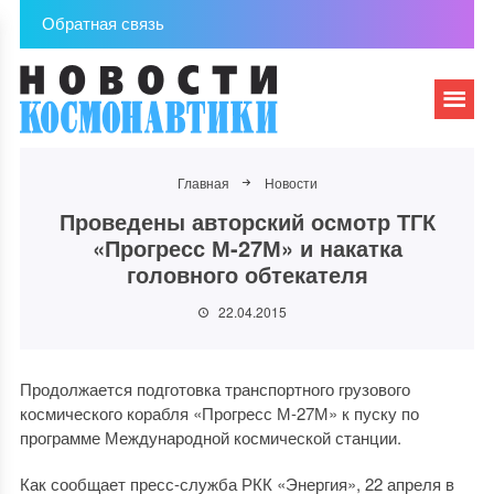
Обратная связь
Главная
Новости
Проведены авторский осмотр ТГК
«Прогресс М-27М» и накатка
головного обтекателя
22.04.2015
Продолжается подготовка транспортного грузового
космического корабля «Прогресс М-27М» к пуску по
программе Международной космической станции.
Как сообщает пресс-служба РКК «Энергия», 22 апреля в