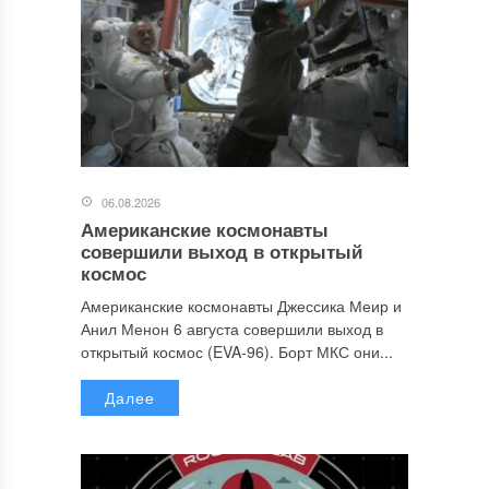
06.08.2026
Американские космонавты
совершили выход в открытый
космос
Американские космонавты Джессика Меир и
Анил Менон 6 августа совершили выход в
открытый космос (EVA-96). Борт МКС они...
Далее