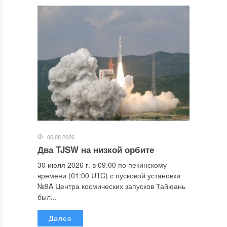
06.08.2026
Два TJSW на низкой орбите
30 июля 2026 г. в 09:00 по пекинскому
времени (01:00 UTC) с пусковой установки
№9A Центра космических запусков Тайюань
был...
Далее