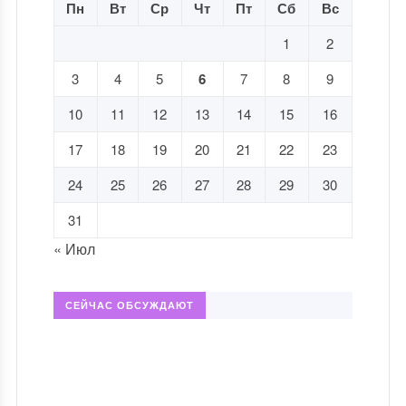
Пн
Вт
Ср
Чт
Пт
Сб
Вс
1
2
3
4
5
6
7
8
9
10
11
12
13
14
15
16
17
18
19
20
21
22
23
24
25
26
27
28
29
30
31
« Июл
СЕЙЧАС ОБСУЖДАЮТ