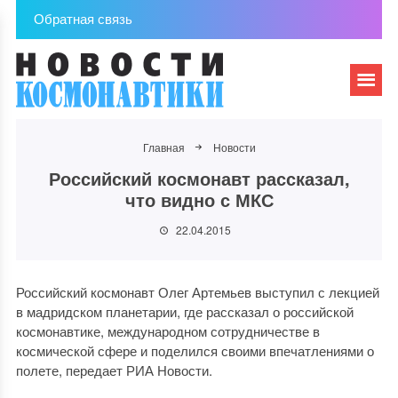
Обратная связь
Главная
Новости
Российский космонавт рассказал,
что видно с МКС
22.04.2015
Российский космонавт Олег Артемьев выступил с лекцией
в мадридском планетарии, где рассказал о российской
космонавтике, международном сотрудничестве в
космической сфере и поделился своими впечатлениями о
полете, передает РИА Новости.