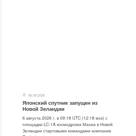
06.08.2026
Японский спутник запущен из
Новой Зеландии
6 августа 2026 г. в 09:18 UTC (12:18 мск) с
площадки LC-1A космодрома Махиа в Новой
Зеландии стартовыми командами компании