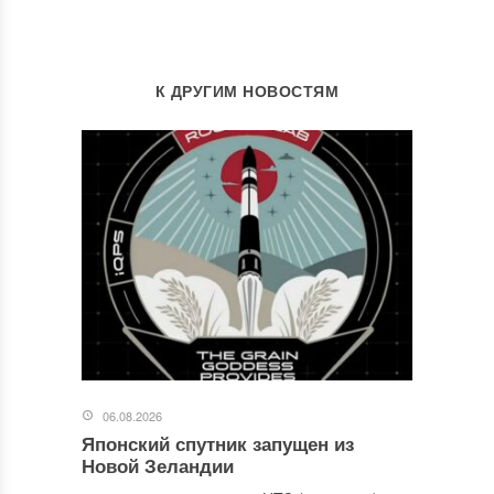
К ДРУГИМ НОВОСТЯМ
06.08.2026
Японский спутник запущен из
Новой Зеландии