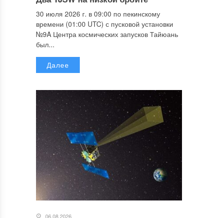
30 июля 2026 г. в 09:00 по пекинскому
времени (01:00 UTC) с пусковой установки
№9A Центра космических запусков Тайюань
был...
Далее
06.08.2026