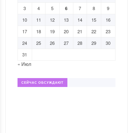
3
4
5
6
7
8
9
10
11
12
13
14
15
16
17
18
19
20
21
22
23
24
25
26
27
28
29
30
31
« Июл
СЕЙЧАС ОБСУЖДАЮТ