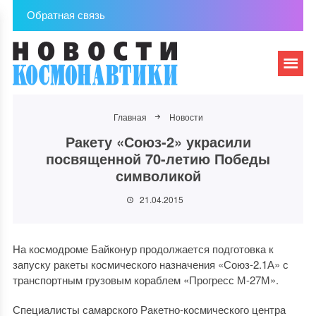
Обратная связь
Главная
Новости
Ракету «Союз-2» украсили
посвященной 70-летию Победы
символикой
21.04.2015
На космодроме Байконур продолжается подготовка к
запуску ракеты космического назначения «Союз-2.1А» с
транспортным грузовым кораблем «Прогресс М-27М».
Специалисты самарского Ракетно-космического центра