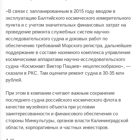
«В связи с запланированным в 2015 году вводом в
эксплуатацию Балтийского космического измерительного
пункта и с учетом значительных финансовых затрат на
проведение ремонта служебных систем научно-
исследовательского судна и доковых работ по
обеспечению требований Морского регистра, дальнейшее
поддержание в составе наземного комплекса управления
космическими аппаратами научно-исследовательского
судна «Космонавт Виктор Пацаев» нецелесообразно», —
сказали в РКС. Там оценили ремонт судна в 30-35 млн
рублей.
При этом в компании считают важным сохранение
последнего судна российского космического флота в
качестве музейного объекта при условии
заинтересованности и финансового обеспечения со
стороны Минкультуры, органов власти Калининградской
области, корпоративных и частных инвесторов.