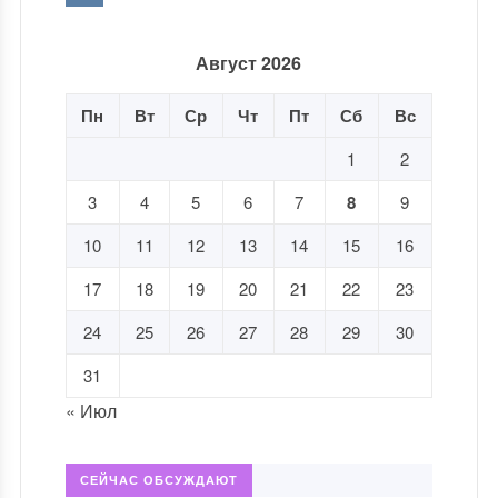
Август 2026
Пн
Вт
Ср
Чт
Пт
Сб
Вс
1
2
3
4
5
6
7
8
9
10
11
12
13
14
15
16
17
18
19
20
21
22
23
24
25
26
27
28
29
30
31
« Июл
СЕЙЧАС ОБСУЖДАЮТ