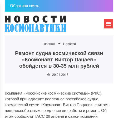
Обратная связь
Главная
Новости
Ремонт судна космической связи
«Космонавт Виктор Пацаев»
обойдется в 30-35 млн рублей
20.04.2015
Компания «Российские космические системы» (РКС),
которой принадлежит последнее российское судно
космической связи «Космонавт Виктор Пацаев», считает
нецелесообразным продление его работы и ремонт. Об
этом сообщили ТАСС 20 апреля в самой компании.