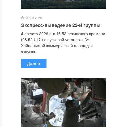
07.08.2026
Экспресс-выведение 23-й группы
4 августа 2026 г. в 16:52 пекинского времени
(08:52 UTC) с пусковой установки №1
Хайнаньской коммерческой площадки
запуска...
Далее