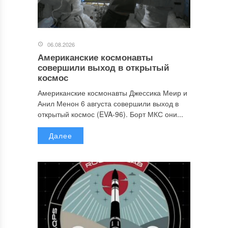
06.08.2026
Американские космонавты
совершили выход в открытый
космос
Американские космонавты Джессика Меир и
Анил Менон 6 августа совершили выход в
открытый космос (EVA-96). Борт МКС они...
Далее