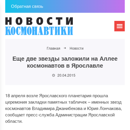
Обратная связь
Главная
Новости
Еще две звезды заложили на Аллее
космонавтов в Ярославле
20.04.2015
18 апреля возле Ярославского планетария прошла
церемония закладки памятных табличек – именных звезд
космонавтов Владимира Джанибекова и Юрия Лончакова,
сообщает пресс-служба Администрации Ярославской
области.