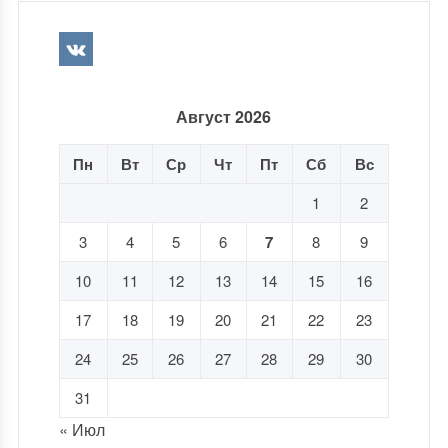
Август 2026
Пн
Вт
Ср
Чт
Пт
Сб
Вс
1
2
3
4
5
6
7
8
9
10
11
12
13
14
15
16
17
18
19
20
21
22
23
24
25
26
27
28
29
30
31
« Июл