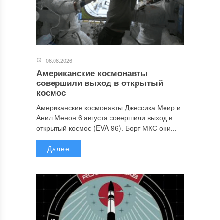
06.08.2026
Американские космонавты
совершили выход в открытый
космос
Американские космонавты Джессика Меир и
Анил Менон 6 августа совершили выход в
открытый космос (EVA-96). Борт МКС они...
Далее