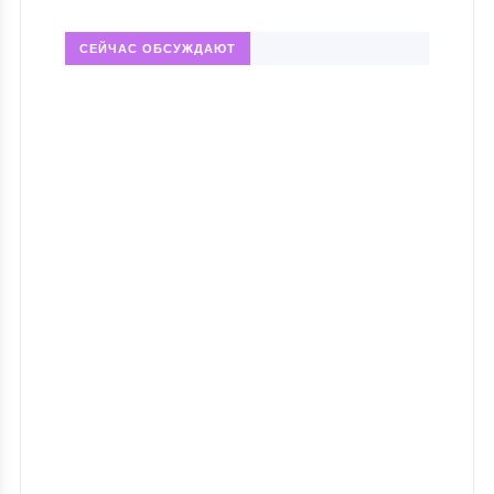
СЕЙЧАС ОБСУЖДАЮТ