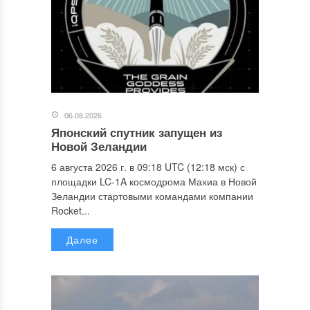
06.08.2026
Японский спутник запущен из
Новой Зеландии
6 августа 2026 г. в 09:18 UTC (12:18 мск) с
площадки LC-1A космодрома Махиа в Новой
Зеландии стартовыми командами компании
Rocket...
Далее