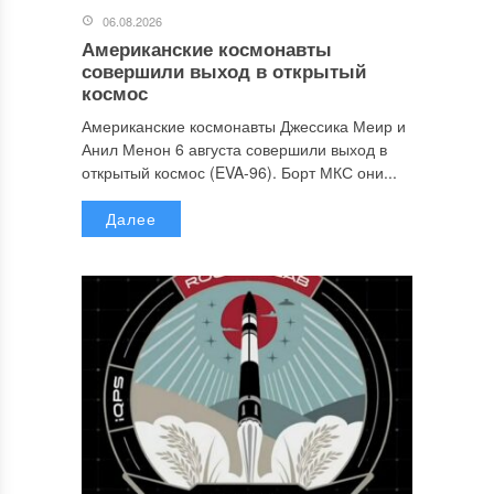
06.08.2026
Американские космонавты
совершили выход в открытый
космос
Американские космонавты Джессика Меир и
Анил Менон 6 августа совершили выход в
открытый космос (EVA-96). Борт МКС они...
Далее