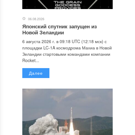
06.08.2026
Японский спутник запущен из
Новой Зеландии
6 августа 2026 г. в 09:18 UTC (12:18 мск) с
площадки LC-1A космодрома Махиа в Новой
Зеландии стартовыми командами компании
Rocket...
Далее