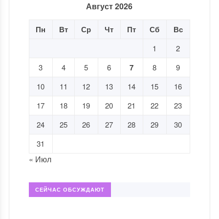
Август 2026
Пн
Вт
Ср
Чт
Пт
Сб
Вс
1
2
3
4
5
6
7
8
9
10
11
12
13
14
15
16
17
18
19
20
21
22
23
24
25
26
27
28
29
30
31
« Июл
СЕЙЧАС ОБСУЖДАЮТ