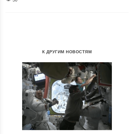
К ДРУГИМ НОВОСТЯМ