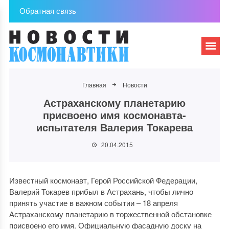
Обратная связь
Главная
Новости
Астраханскому планетарию
присвоено имя космонавта-
испытателя Валерия Токарева
20.04.2015
Известный космонавт, Герой Российской Федерации,
Валерий Токарев прибыл в Астрахань, чтобы лично
принять участие в важном событии – 18 апреля
Астраханскому планетарию в торжественной обстановке
присвоено его имя. Официальную фасадную доску на