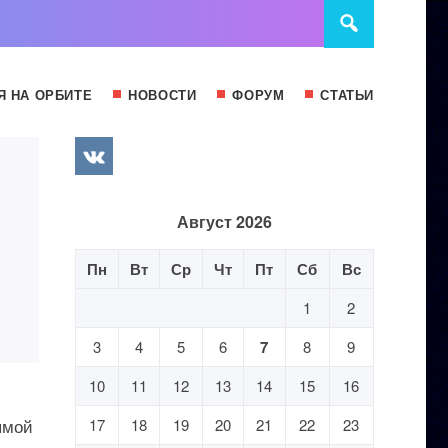
Я НА ОРБИТЕ
НОВОСТИ
ФОРУМ
СТАТЬИ
Август 2026
Пн
Вт
Ср
Чт
Пт
Сб
Вс
1
2
3
4
5
6
7
8
9
10
11
12
13
14
15
16
ямой
17
18
19
20
21
22
23