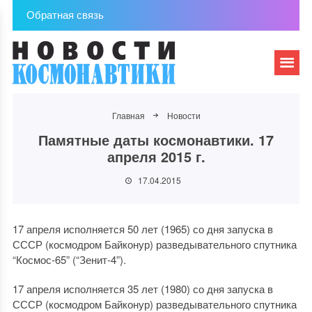
Обратная связь
Главная
Новости
Памятные даты космонавтики. 17
апреля 2015 г.
17.04.2015
17 апреля исполняется 50 лет (1965) со дня запуска в
СССР (космодром Байконур) разведывательного спутника
“Космос-65” (“Зенит-4”).
17 апреля исполняется 35 лет (1980) со дня запуска в
СССР (космодром Байконур) разведывательного спутника