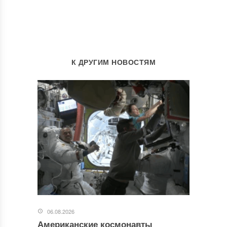
К ДРУГИМ НОВОСТЯМ
06.08.2026
Американские космонавты