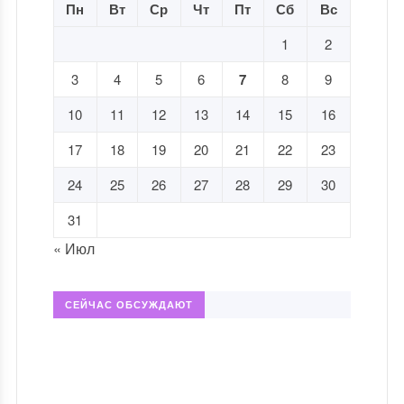
Пн
Вт
Ср
Чт
Пт
Сб
Вс
1
2
3
4
5
6
7
8
9
10
11
12
13
14
15
16
17
18
19
20
21
22
23
24
25
26
27
28
29
30
31
« Июл
СЕЙЧАС ОБСУЖДАЮТ