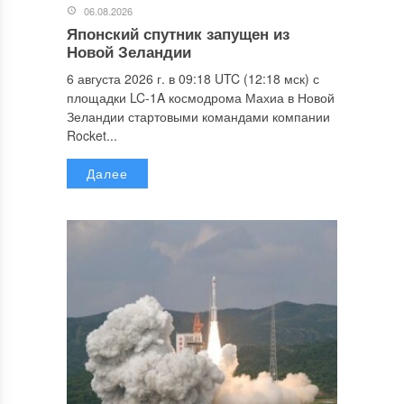
06.08.2026
Японский спутник запущен из
Новой Зеландии
6 августа 2026 г. в 09:18 UTC (12:18 мск) с
площадки LC-1A космодрома Махиа в Новой
Зеландии стартовыми командами компании
Rocket...
Далее