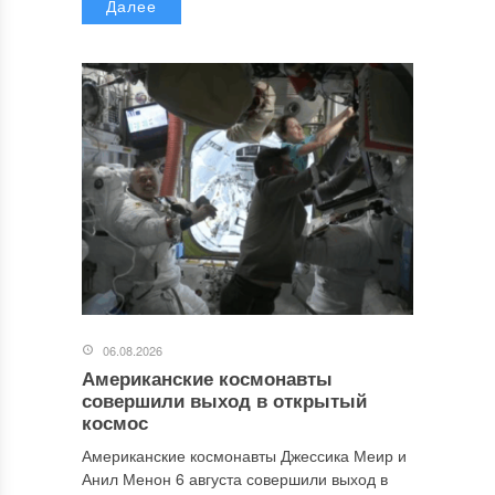
Далее
06.08.2026
Американские космонавты
совершили выход в открытый
космос
Американские космонавты Джессика Меир и
Анил Менон 6 августа совершили выход в