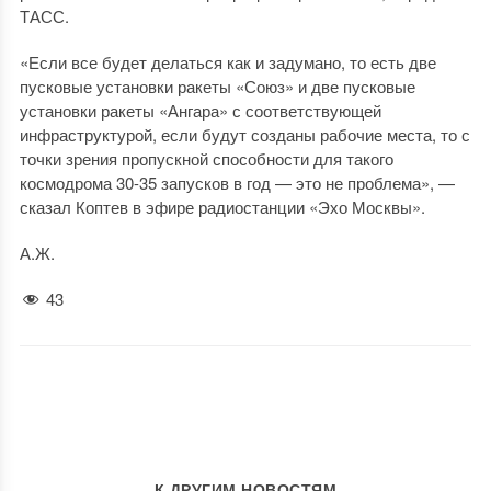
ТАСС.
«Если все будет делаться как и задумано, то есть две
пусковые установки ракеты «Союз» и две пусковые
установки ракеты «Ангара» с соответствующей
инфраструктурой, если будут созданы рабочие места, то с
точки зрения пропускной способности для такого
космодрома 30-35 запусков в год — это не проблема», —
сказал Коптев в эфире радиостанции «Эхо Москвы».
А.Ж.
43
К ДРУГИМ НОВОСТЯМ