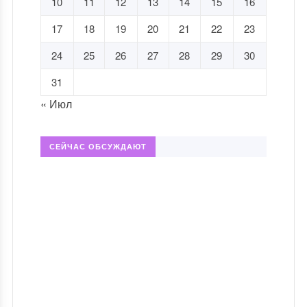
10
11
12
13
14
15
16
17
18
19
20
21
22
23
24
25
26
27
28
29
30
31
« Июл
СЕЙЧАС ОБСУЖДАЮТ