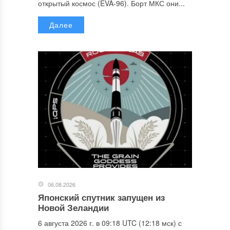
открытый космос (EVA-96). Борт МКС они...
Далее
06.08.2026
Японский спутник запущен из
Новой Зеландии
6 августа 2026 г. в 09:18 UTC (12:18 мск) с