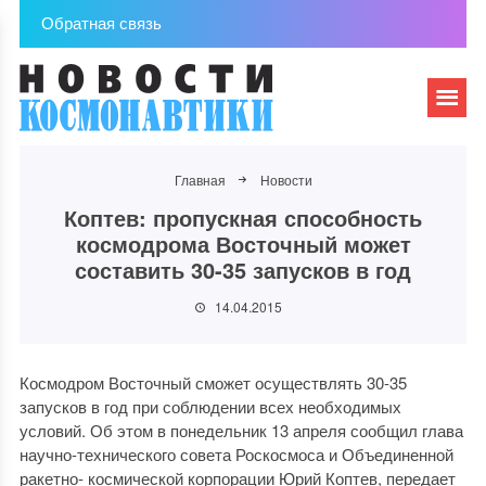
Обратная связь
Главная
Новости
Коптев: пропускная способность
космодрома Восточный может
составить 30-35 запусков в год
14.04.2015
Космодром Восточный сможет осуществлять 30-35
запусков в год при соблюдении всех необходимых
условий. Об этом в понедельник 13 апреля сообщил глава
научно-технического совета Роскосмоса и Объединенной
ракетно- космической корпорации Юрий Коптев, передает