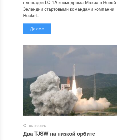
площадки LC-1A космодрома Махиа в Новой
Зеландии стартовыми командами компании
Rocket...
Далее
06.08.2026
Два TJSW на низкой орбите