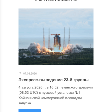
07.08.2026
Экспресс-выведение 23-й группы
4 августа 2026 г. в 16:52 пекинского времени
(08:52 UTC) с пусковой установки №1
Хайнаньской коммерческой площадки
запуска...