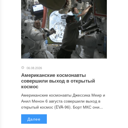
06.08.2026
Американские космонавты
совершили выход в открытый
космос
Американские космонавты Джессика Меир и
Анил Менон 6 августа совершили выход в
открытый космос (EVA-96). Борт МКС они...
Далее