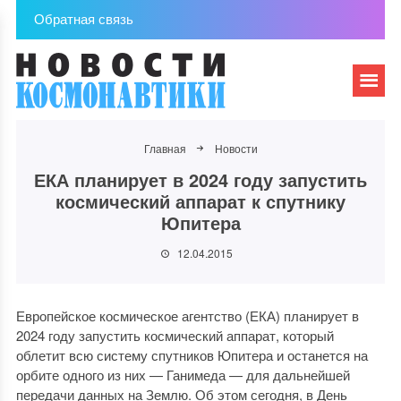
Обратная связь
Главная
Новости
ЕКА планирует в 2024 году запустить
космический аппарат к спутнику
Юпитера
12.04.2015
Европейское космическое агентство (ЕКА) планирует в
2024 году запустить космический аппарат, который
облетит всю систему спутников Юпитера и останется на
орбите одного из них — Ганимеда — для дальнейшей
передачи данных на Землю. Об этом сегодня, в День