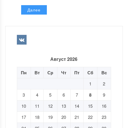
Далее
Август 2026
Пн
Вт
Ср
Чт
Пт
Сб
Вс
1
2
3
4
5
6
7
8
9
10
11
12
13
14
15
16
17
18
19
20
21
22
23