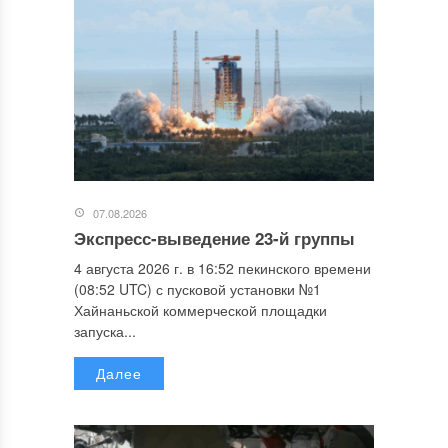
07.08.2026
Экспресс-выведение 23-й группы
4 августа 2026 г. в 16:52 пекинского времени
(08:52 UTC) с пусковой установки №1
Хайнаньской коммерческой площадки
запуска...
Далее