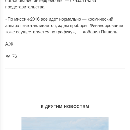
согласования интерфейсов», — сказал глава
представительства.
«По миссии-2016 все идет нормально — космический
аппарат изготавливается, ждем приборы. Финансирование
тоже осуществляется по графику», — добавил Пишель.
А.Ж.
76
К ДРУГИМ НОВОСТЯМ