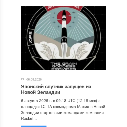
06.08.2026
Японский спутник запущен из
Новой Зеландии
6 августа 2026 г. в 09:18 UTC (12:18 мск) с
площадки LC-1A космодрома Махиа в Новой
Зеландии стартовыми командами компании
Rocket...