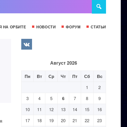
Я НА ОРБИТЕ
НОВОСТИ
ФОРУМ
СТАТЬИ
Август 2026
Пн
Вт
Ср
Чт
Пт
Сб
Вс
1
2
3
4
5
6
7
8
9
10
11
12
13
14
15
16
я
17
18
19
20
21
22
23