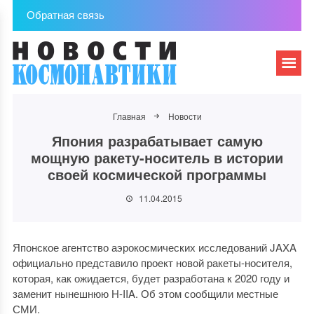
Обратная связь
Главная
Новости
Япония разрабатывает самую
мощную ракету-носитель в истории
своей космической программы
11.04.2015
Японское агентство аэрокосмических исследований JAXA
официально представило проект новой ракеты-носителя,
которая, как ожидается, будет разработана к 2020 году и
заменит нынешнюю H-IIA. Об этом сообщили местные
СМИ.