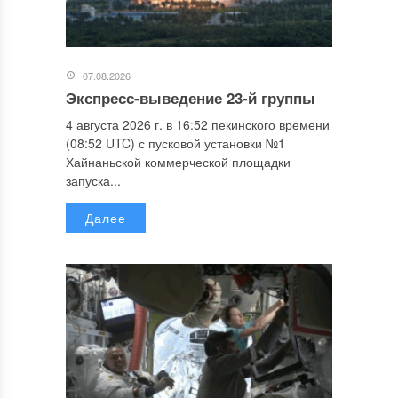
07.08.2026
Экспресс-выведение 23-й группы
4 августа 2026 г. в 16:52 пекинского времени
(08:52 UTC) с пусковой установки №1
Хайнаньской коммерческой площадки
запуска...
Далее