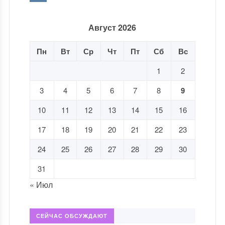
Август 2026
Пн
Вт
Ср
Чт
Пт
Сб
Вс
1
2
3
4
5
6
7
8
9
10
11
12
13
14
15
16
17
18
19
20
21
22
23
24
25
26
27
28
29
30
31
« Июл
СЕЙЧАС ОБСУЖДАЮТ