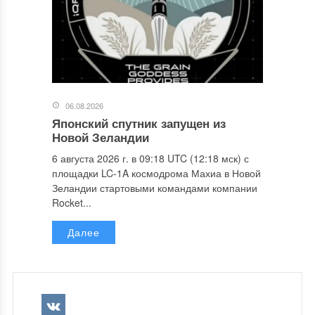
06.08.2026
Японский спутник запущен из
Новой Зеландии
6 августа 2026 г. в 09:18 UTC (12:18 мск) с
площадки LC-1A космодрома Махиа в Новой
Зеландии стартовыми командами компании
Rocket...
Далее