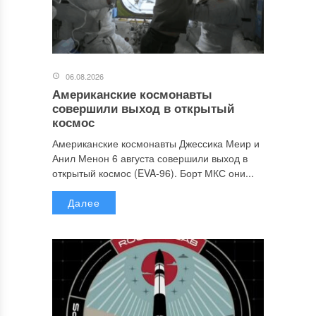
06.08.2026
Американские космонавты
совершили выход в открытый
космос
Американские космонавты Джессика Меир и
Анил Менон 6 августа совершили выход в
открытый космос (EVA-96). Борт МКС они...
Далее