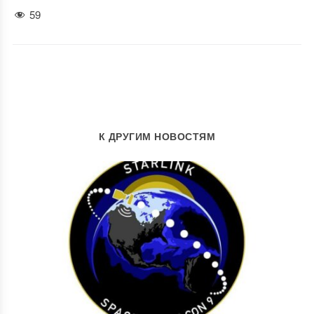
59
К ДРУГИМ НОВОСТЯМ