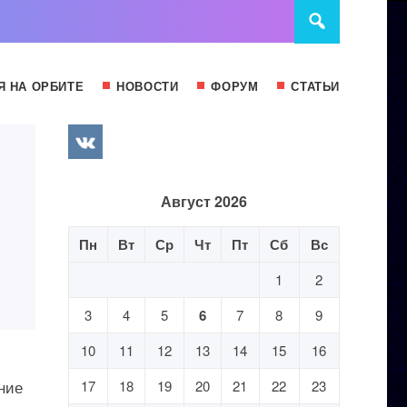
Я НА ОРБИТЕ
НОВОСТИ
ФОРУМ
СТАТЬИ
Август 2026
Пн
Вт
Ср
Чт
Пт
Сб
Вс
1
2
3
4
5
6
7
8
9
10
11
12
13
14
15
16
ние
17
18
19
20
21
22
23