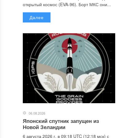
открытый космос (EVA-96). Борт МКС они...
Далее
06.08.2026
Японский спутник запущен из
Новой Зеландии
6 августа 2026 г. в 09:18 UTC (12:18 мск) с