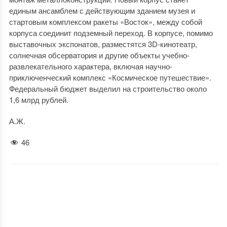
единым ансамблем с действующим зданием музея и
стартовым комплексом ракеты «Восток», между собой
корпуса соединит подземный переход. В корпусе, помимо
выставочных экспонатов, разместятся 3D-кинотеатр,
солнечная обсерватория и другие объекты учебно-
развлекательного характера, включая научно-
приключенческий комплекс «Космическое путешествие».
Федеральный бюджет выделил на строительство около
1,6 млрд рублей.
А.Ж.
46