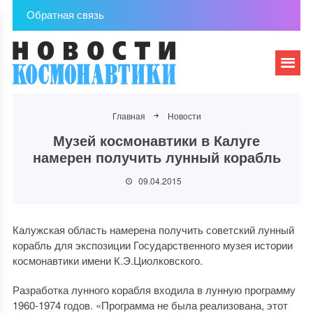
Обратная связь
Главная
Новости
Музей космонавтики в Калуге
намерен получить лунный корабль
09.04.2015
Калужская область намерена получить советский лунный
корабль для экспозиции Государственного музея истории
космонавтики имени К.Э.Циолковского.
Разработка лунного корабля входила в лунную программу
1960-1974 годов. «Программа не была реализована, этот