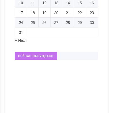
10
11
12
13
14
15
16
17
18
19
20
21
22
23
24
25
26
27
28
29
30
31
« Июл
СЕЙЧАС ОБСУЖДАЮТ