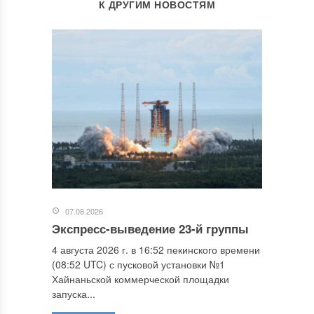
К ДРУГИМ НОВОСТЯМ
07.08.2026
Экспресс-выведение 23-й группы
4 августа 2026 г. в 16:52 пекинского времени
(08:52 UTC) с пусковой установки №1
Хайнаньской коммерческой площадки
запуска...