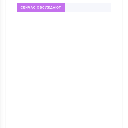
СЕЙЧАС ОБСУЖДАЮТ