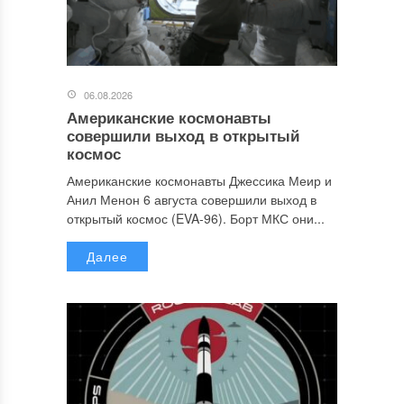
06.08.2026
Американские космонавты
совершили выход в открытый
космос
Американские космонавты Джессика Меир и
Анил Менон 6 августа совершили выход в
открытый космос (EVA-96). Борт МКС они...
Далее