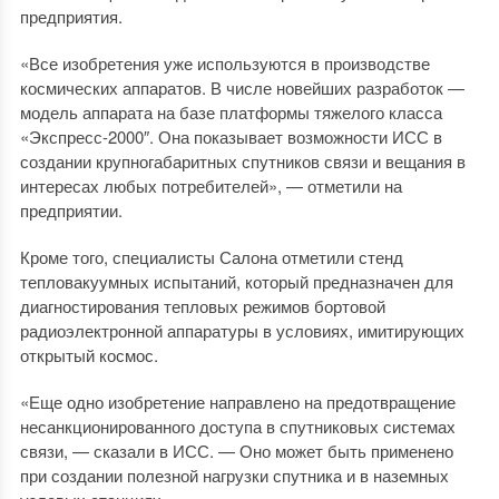
предприятия.
«Все изобретения уже используются в производстве
космических аппаратов. В числе новейших разработок —
модель аппарата на базе платформы тяжелого класса
«Экспресс-2000″. Она показывает возможности ИСС в
создании крупногабаритных спутников связи и вещания в
интересах любых потребителей», — отметили на
предприятии.
Кроме того, специалисты Салона отметили стенд
тепловакуумных испытаний, который предназначен для
диагностирования тепловых режимов бортовой
радиоэлектронной аппаратуры в условиях, имитирующих
открытый космос.
«Еще одно изобретение направлено на предотвращение
несанкционированного доступа в спутниковых системах
связи, — сказали в ИСС. — Оно может быть применено
при создании полезной нагрузки спутника и в наземных