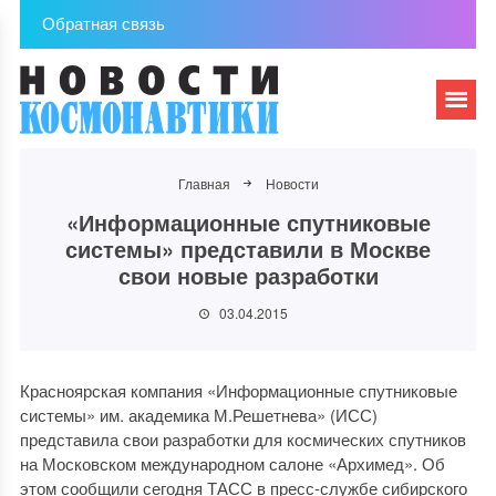
Обратная связь
Главная
Новости
«Информационные спутниковые
системы» представили в Москве
свои новые разработки
03.04.2015
Красноярская компания «Информационные спутниковые
системы» им. академика М.Решетнева» (ИСС)
представила свои разработки для космических спутников
на Московском международном салоне «Архимед». Об
этом сообщили сегодня ТАСС в пресс-службе сибирского