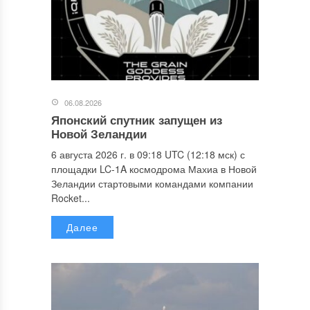
06.08.2026
Японский спутник запущен из
Новой Зеландии
6 августа 2026 г. в 09:18 UTC (12:18 мск) с
площадки LC-1A космодрома Махиа в Новой
Зеландии стартовыми командами компании
Rocket...
Далее