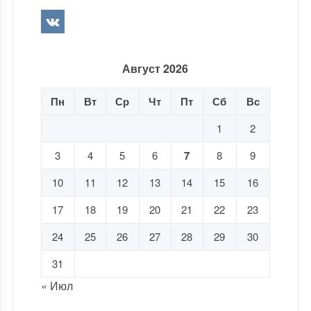
Август 2026
Пн
Вт
Ср
Чт
Пт
Сб
Вс
1
2
3
4
5
6
7
8
9
10
11
12
13
14
15
16
17
18
19
20
21
22
23
24
25
26
27
28
29
30
31
« Июл