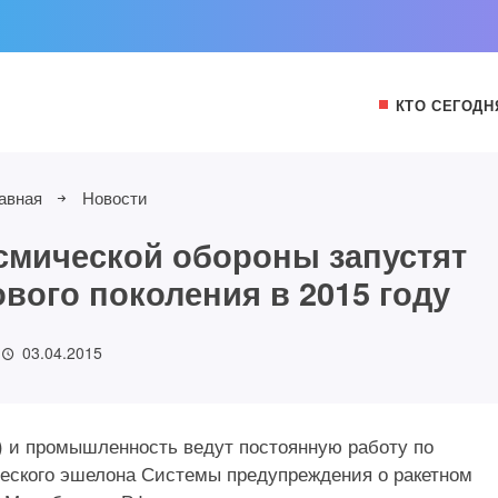
КТО СЕГОДН
авная
Новости
смической обороны запустят
вого поколения в 2015 году
03.04.2015
 и промышленность ведут постоянную работу по
еского эшелона Системы предупреждения о ракетном