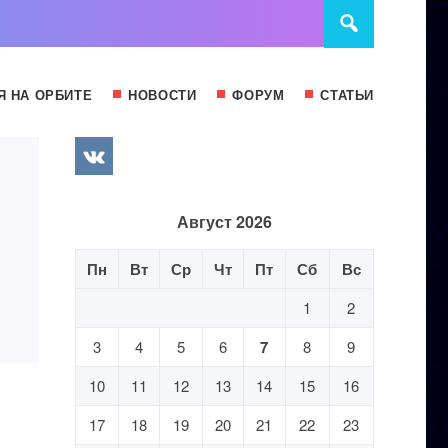
Я НА ОРБИТЕ
НОВОСТИ
ФОРУМ
СТАТЬИ
Август 2026
Пн
Вт
Ср
Чт
Пт
Сб
Вс
1
2
3
4
5
6
7
8
9
10
11
12
13
14
15
16
17
18
19
20
21
22
23