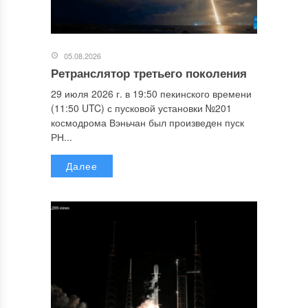
05.08.2026
Ретранслятор третьего поколения
29 июля 2026 г. в 19:50 пекинского времени
(11:50 UTC) с пусковой установки №201
космодрома Вэньчан был произведен пуск
РН...
Далее