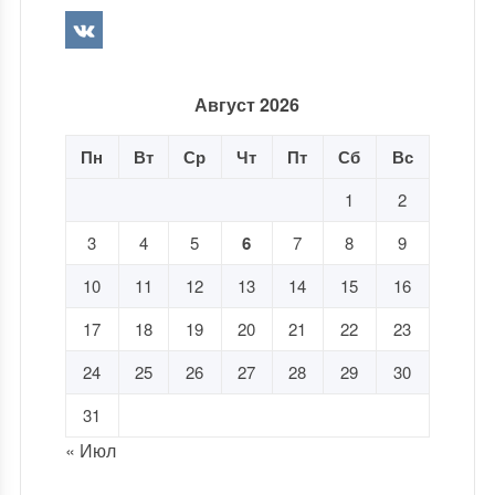
Август 2026
Пн
Вт
Ср
Чт
Пт
Сб
Вс
1
2
3
4
5
6
7
8
9
10
11
12
13
14
15
16
17
18
19
20
21
22
23
24
25
26
27
28
29
30
31
« Июл