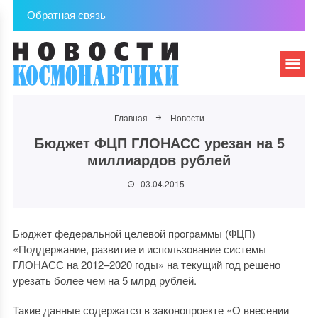
Обратная связь
Главная
Новости
Бюджет ФЦП ГЛОНАСС урезан на 5
миллиардов рублей
03.04.2015
Бюджет федеральной целевой программы (ФЦП)
«Поддержание, развитие и использование системы
ГЛОНАСС на 2012–2020 годы» на текущий год решено
урезать более чем на 5 млрд рублей.
Такие данные содержатся в законопроекте «О внесении