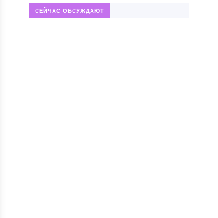
СЕЙЧАС ОБСУЖДАЮТ