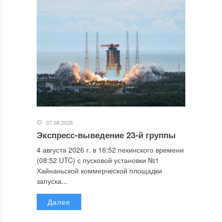
07.08.2026
Экспресс-выведение 23-й группы
4 августа 2026 г. в 16:52 пекинского времени
(08:52 UTC) с пусковой установки №1
Хайнаньской коммерческой площадки
запуска...
Далее