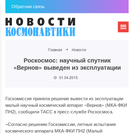
Обратная связь
Главная
Новости
Роскосмос: научный спутник
«Вернов» выведен из эксплуатации
01.04.2015
Госкомиссия приняла решение вывести из эксплуатации
малый научный космический аппарат «Вернов» (МКА-ФКИ
ПН2), сообщили ТАСС в пресс-службе Роскосмоса.
«Согласно решению Госкомиссии, летные испытания
космического аппарата МКА-ФКИ ПН2 (Малый