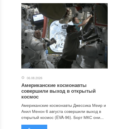
06.08.2026
Американские космонавты
совершили выход в открытый
космос
Американские космонавты Джессика Меир и
Анил Менон 6 августа совершили выход в
открытый космос (EVA-96). Борт МКС они...