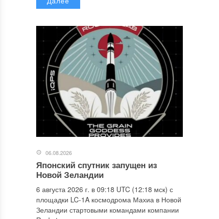
Далее
06.08.2026
Японский спутник запущен из
Новой Зеландии
6 августа 2026 г. в 09:18 UTC (12:18 мск) с
площадки LC-1A космодрома Махиа в Новой
Зеландии стартовыми командами компании