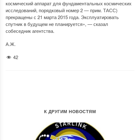
космический аппарат для фундаментальных космических
исследований, порядковый номер 2 — прим. ТАСС)
прекращены с 21 марта 2015 года. Эксплуатировать
спутник в будущем не планируется», — сказал
собеседник агентства.
А.Ж.
42
К ДРУГИМ НОВОСТЯМ