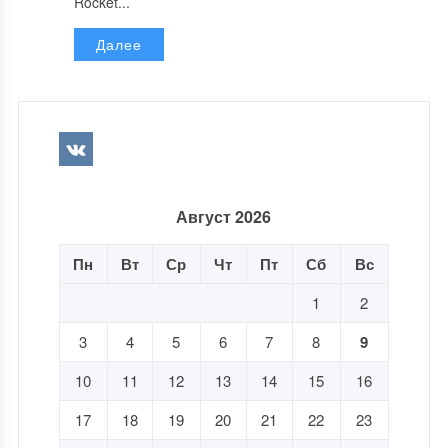
Rocket...
Далее
Август 2026
Пн
Вт
Ср
Чт
Пт
Сб
Вс
1
2
3
4
5
6
7
8
9
10
11
12
13
14
15
16
17
18
19
20
21
22
23