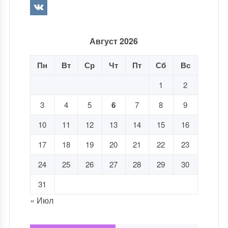
Август 2026
Пн
Вт
Ср
Чт
Пт
Сб
Вс
1
2
3
4
5
6
7
8
9
10
11
12
13
14
15
16
17
18
19
20
21
22
23
24
25
26
27
28
29
30
31
« Июл