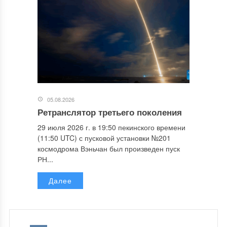
05.08.2026
Ретранслятор третьего поколения
29 июля 2026 г. в 19:50 пекинского времени
(11:50 UTC) с пусковой установки №201
космодрома Вэньчан был произведен пуск
РН...
Далее