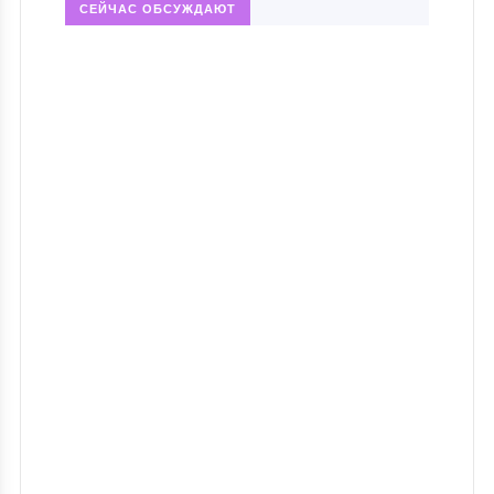
СЕЙЧАС ОБСУЖДАЮТ