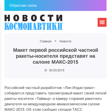
Обратная связь
Главная
Новости
Макет первой российской частной
ракеты-носителя представят на
салоне МАКС-2015
30.03.2015
Российский частный разработчик «Лин Индастриал»
собирается представить трехметровый макет своей легкой
ракеты-носителя «Таймыр» и камеру сгорания ракетного
двигателя на международном авиакосмическом салоне
МАКС-2015. Об этом сообщил сегодня ТАСС