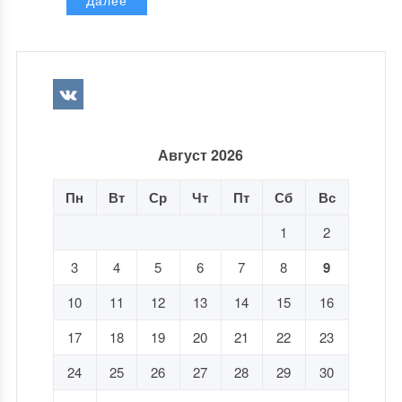
Далее
Август 2026
Пн
Вт
Ср
Чт
Пт
Сб
Вс
1
2
3
4
5
6
7
8
9
10
11
12
13
14
15
16
17
18
19
20
21
22
23
24
25
26
27
28
29
30