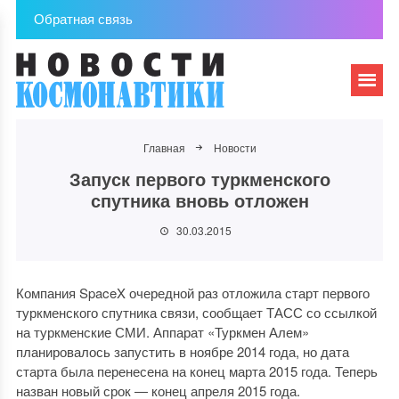
Обратная связь
Главная
Новости
Запуск первого туркменского
спутника вновь отложен
30.03.2015
Компания SpaceX очередной раз отложила старт первого
туркменского спутника связи, сообщает ТАСС со ссылкой
на туркменские СМИ. Аппарат «Туркмен Алем»
планировалось запустить в ноябре 2014 года, но дата
старта была перенесена на конец марта 2015 года. Теперь
назван новый срок — конец апреля 2015 года.