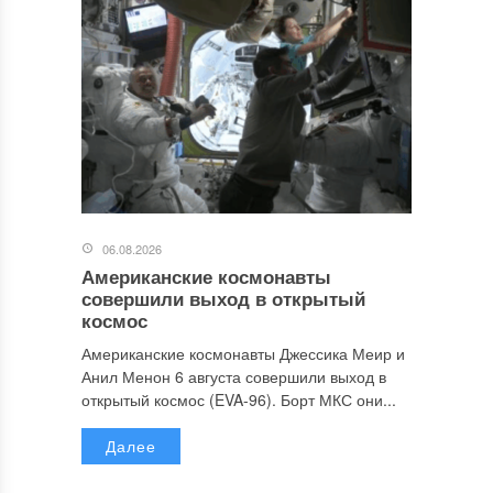
06.08.2026
Американские космонавты
совершили выход в открытый
космос
Американские космонавты Джессика Меир и
Анил Менон 6 августа совершили выход в
открытый космос (EVA-96). Борт МКС они...
Далее