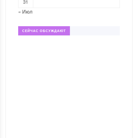
31
« Июл
СЕЙЧАС ОБСУЖДАЮТ