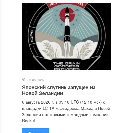
06.08.2026
Японский спутник запущен из
Новой Зеландии
6 августа 2026 г. в 09:18 UTC (12:18 мск) с
площадки LC-1A космодрома Махиа в Новой
Зеландии стартовыми командами компании
Rocket...