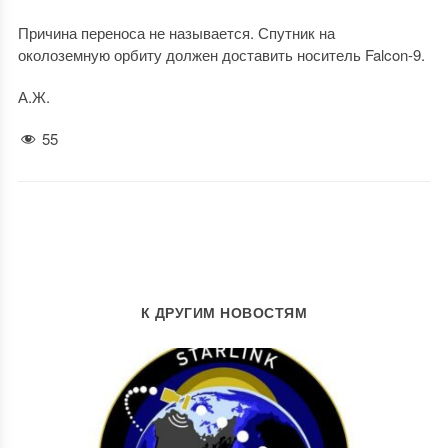
Причина переноса не называется. Спутник на
околоземную орбиту должен доставить носитель Falcon-9.
А.Ж.
55
К ДРУГИМ НОВОСТЯМ