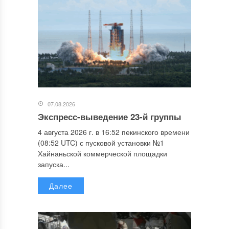
07.08.2026
Экспресс-выведение 23-й группы
4 августа 2026 г. в 16:52 пекинского времени
(08:52 UTC) с пусковой установки №1
Хайнаньской коммерческой площадки
запуска...
Далее