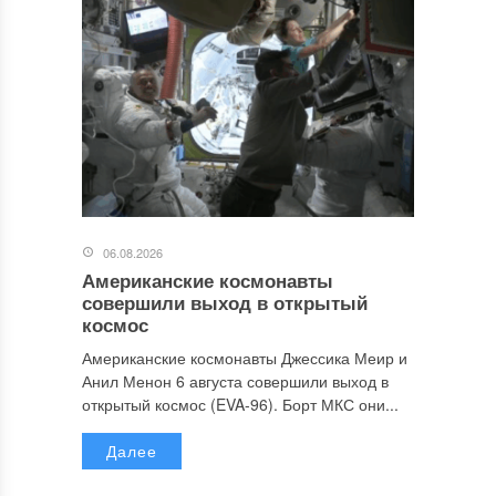
06.08.2026
Американские космонавты
совершили выход в открытый
космос
Американские космонавты Джессика Меир и
Анил Менон 6 августа совершили выход в
открытый космос (EVA-96). Борт МКС они...
Далее