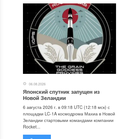
06.08.2026
Японский спутник запущен из
Новой Зеландии
6 августа 2026 г. в 09:18 UTC (12:18 мск) с
площадки LC-1A космодрома Махиа в Новой
Зеландии стартовыми командами компании
Rocket...