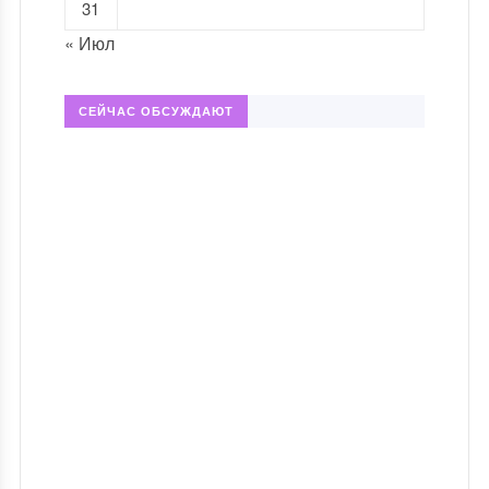
31
« Июл
СЕЙЧАС ОБСУЖДАЮТ