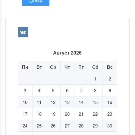
Далее
Август 2026
Пн
Вт
Ср
Чт
Пт
Сб
Вс
1
2
3
4
5
6
7
8
9
10
11
12
13
14
15
16
17
18
19
20
21
22
23
24
25
26
27
28
29
30