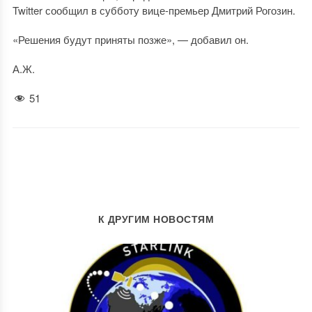
Twitter сообщил в субботу вице-премьер Дмитрий Рогозин.
«Решения будут приняты позже», — добавил он.
А.Ж.
51
К ДРУГИМ НОВОСТЯМ