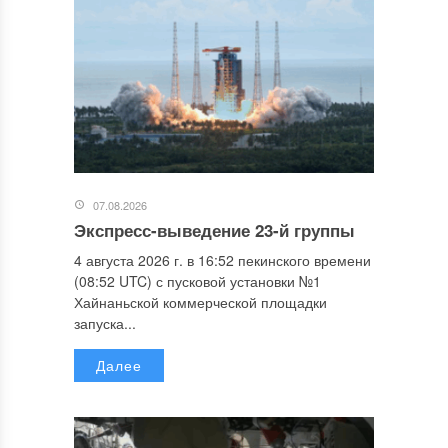
07.08.2026
Экспресс-выведение 23-й группы
4 августа 2026 г. в 16:52 пекинского времени
(08:52 UTC) с пусковой установки №1
Хайнаньской коммерческой площадки
запуска...
Далее