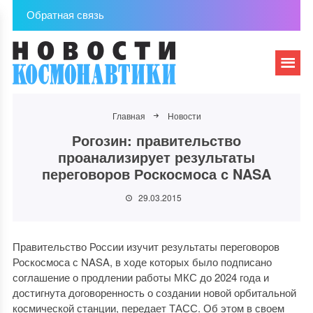
Обратная связь
Главная
Новости
Рогозин: правительство
проанализирует результаты
переговоров Роскосмоса с NASA
29.03.2015
Правительство России изучит результаты переговоров
Роскосмоса с NASA, в ходе которых было подписано
соглашение о продлении работы МКС до 2024 года и
достигнута договоренность о создании новой орбитальной
космической станции, передает ТАСС. Об этом в своем