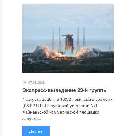
07.08.2026
Экспресс-выведение 23-й группы
4 августа 2026 г. в 16:52 пекинского времени
(08:52 UTC) с пусковой установки №1
Хайнаньской коммерческой площадки
запуска...
Далее