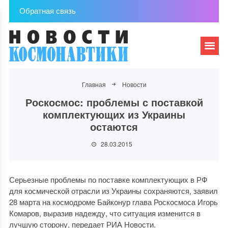
Обратная связь
Главная
Новости
Роскосмос: проблемы с поставкой
комплектующих из Украины
остаются
28.03.2015
Серьезные проблемы по поставке комплектующих в РФ
для космической отрасли из Украины сохраняются, заявил
28 марта на космодроме Байконур глава Роскосмоса Игорь
Комаров, выразив надежду, что ситуация изменится в
лучшую сторону, передает РИА Новости.