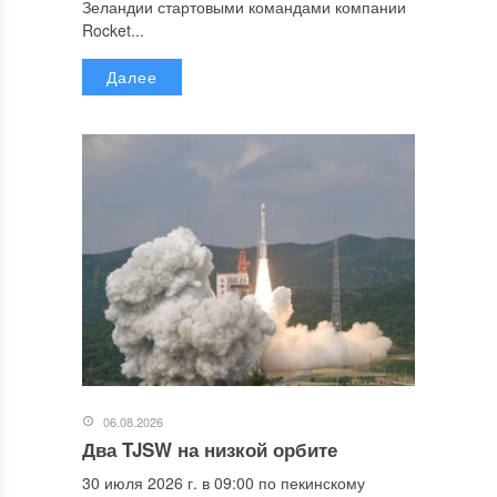
Зеландии стартовыми командами компании
Rocket...
Далее
06.08.2026
Два TJSW на низкой орбите
30 июля 2026 г. в 09:00 по пекинскому