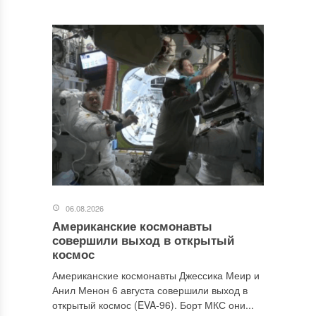
06.08.2026
Американские космонавты
совершили выход в открытый
космос
Американские космонавты Джессика Меир и
Анил Менон 6 августа совершили выход в
открытый космос (EVA-96). Борт МКС они...