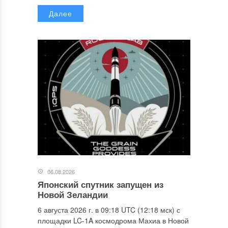
Далее
06.08.2026
Японский спутник запущен из
Новой Зеландии
6 августа 2026 г. в 09:18 UTC (12:18 мск) с
площадки LC-1A космодрома Махиа в Новой