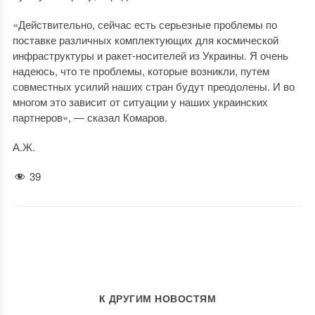
«Действительно, сейчас есть серьезные проблемы по
поставке различных комплектующих для космической
инфраструктуры и ракет-носителей из Украины. Я очень
надеюсь, что те проблемы, которые возникли, путем
совместных усилий наших стран будут преодолены. И во
многом это зависит от ситуации у наших украинских
партнеров», — сказал Комаров.
А.Ж.
39
К ДРУГИМ НОВОСТЯМ