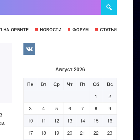
Я НА ОРБИТЕ
НОВОСТИ
ФОРУМ
СТАТЬИ
Август 2026
Пн
Вт
Ср
Чт
Пт
Сб
Вс
1
2
3
4
5
6
7
8
9
й
10
11
12
13
14
15
16
в.
17
18
19
20
21
22
23