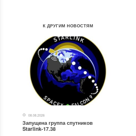
К ДРУГИМ НОВОСТЯМ
08.08.2026
Запущена группа спутников
Starlink-17.38