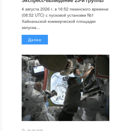
4 августа 2026 г. в 16:52 пекинского времени
(08:52 UTC) с пусковой установки №1
Хайнаньской коммерческой площадки
запуска...
Далее
06.08.2026