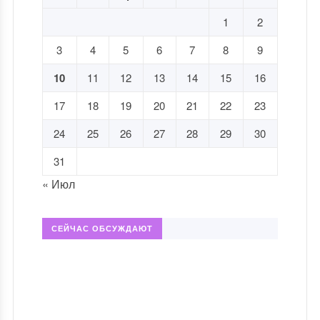
1
2
3
4
5
6
7
8
9
10
11
12
13
14
15
16
17
18
19
20
21
22
23
24
25
26
27
28
29
30
31
« Июл
СЕЙЧАС ОБСУЖДАЮТ