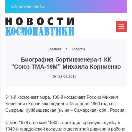
Обратная связь
Главная
Новости
Биография бортинженера-1 КК
“Союз ТМА-16М” Михаила Корниенко
28.03.2015
511-й космонавт мира, 106-й космонавт России Михаил
Борисович Корниенко родился 15 апреля 1960 года в г.
Сызрань, Куйбышевская (ныне – Самарская) обл., Россия.
С мая 1978 г. по май 1980 г. проходил срочную службу в
1049-й гвардейской воздушно-десантной дивизии в районе