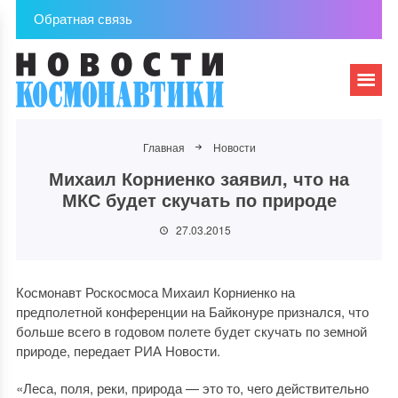
Обратная связь
Главная
Новости
Михаил Корниенко заявил, что на
МКС будет скучать по природе
27.03.2015
Космонавт Роскосмоса Михаил Корниенко на
предполетной конференции на Байконуре признался, что
больше всего в годовом полете будет скучать по земной
природе, передает РИА Новости.
«Леса, поля, реки, природа — это то, чего действительно