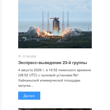
07.08.2026
Экспресс-выведение 23-й группы
4 августа 2026 г. в 16:52 пекинского времени
(08:52 UTC) с пусковой установки №1
Хайнаньской коммерческой площадки
запуска...
Далее