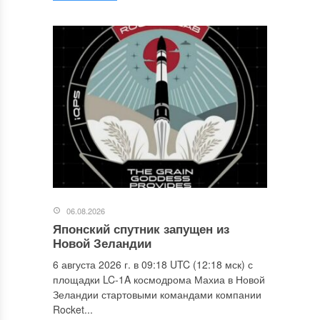
06.08.2026
Японский спутник запущен из
Новой Зеландии
6 августа 2026 г. в 09:18 UTC (12:18 мск) с
площадки LC-1A космодрома Махиа в Новой
Зеландии стартовыми командами компании
Rocket...