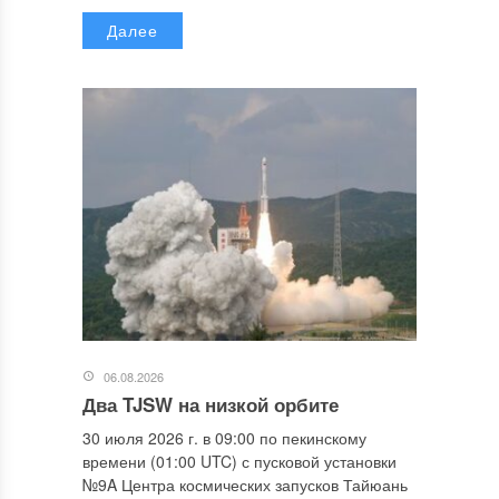
Далее
06.08.2026
Два TJSW на низкой орбите
30 июля 2026 г. в 09:00 по пекинскому
времени (01:00 UTC) с пусковой установки
№9A Центра космических запусков Тайюань