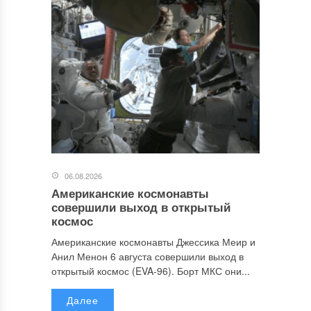
06.08.2026
Американские космонавты
совершили выход в открытый
космос
Американские космонавты Джессика Меир и
Анил Менон 6 августа совершили выход в
открытый космос (EVA-96). Борт МКС они...
Далее