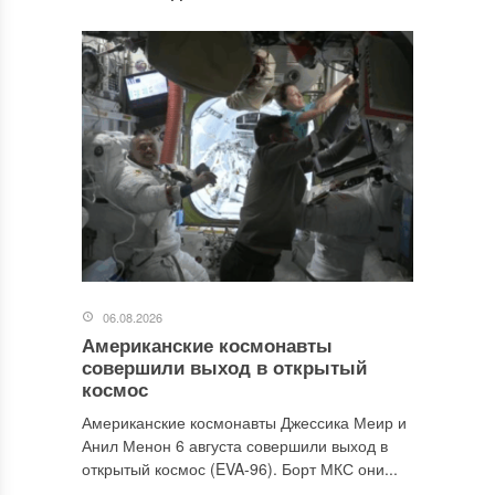
06.08.2026
Американские космонавты
совершили выход в открытый
космос
Американские космонавты Джессика Меир и
Анил Менон 6 августа совершили выход в
открытый космос (EVA-96). Борт МКС они...