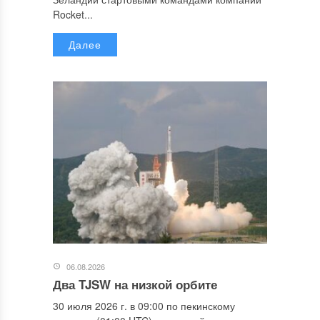
Rocket...
Далее
06.08.2026
Два TJSW на низкой орбите
30 июля 2026 г. в 09:00 по пекинскому