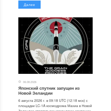
Далее
06.08.2026
Японский спутник запущен из
Новой Зеландии
6 августа 2026 г. в 09:18 UTC (12:18 мск) с
площадки LC-1A космодрома Махиа в Новой
Зеландии стартовыми командами компании