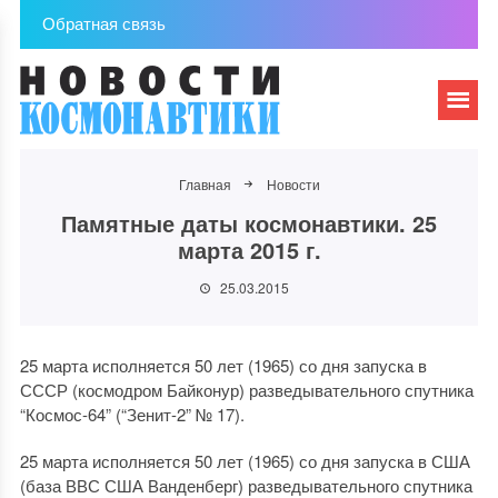
Обратная связь
Главная
Новости
Памятные даты космонавтики. 25
марта 2015 г.
25.03.2015
25 марта исполняется 50 лет (1965) со дня запуска в
СССР (космодром Байконур) разведывательного спутника
“Космос-64” (“Зенит-2” № 17).
25 марта исполняется 50 лет (1965) со дня запуска в США
(база ВВС США Ванденберг) разведывательного спутника