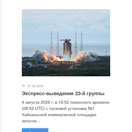
07.08.2026
Экспресс-выведение 23-й группы
4 августа 2026 г. в 16:52 пекинского времени
(08:52 UTC) с пусковой установки №1
Хайнаньской коммерческой площадки
запуска...