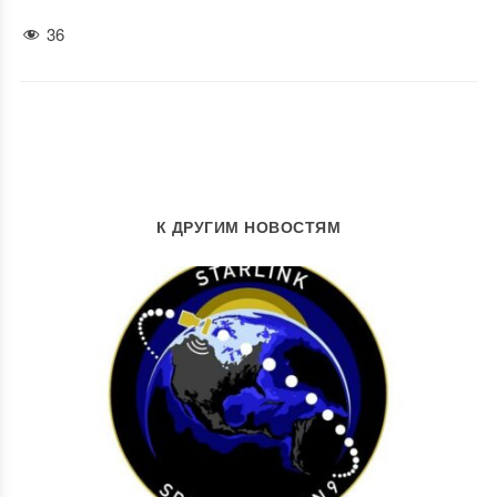
36
К ДРУГИМ НОВОСТЯМ