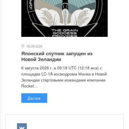
06.08.2026
Японский спутник запущен из
Новой Зеландии
6 августа 2026 г. в 09:18 UTC (12:18 мск) с
площадки LC-1A космодрома Махиа в Новой
Зеландии стартовыми командами компании
Rocket...
Далее