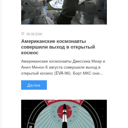
06.08.2026
Американские космонавты
совершили выход в открытый
космос
Американские космонавты Джессика Меир и
Анил Менон 6 августа совершили выход в
открытый космос (EVA-96). Борт МКС они...
Далее