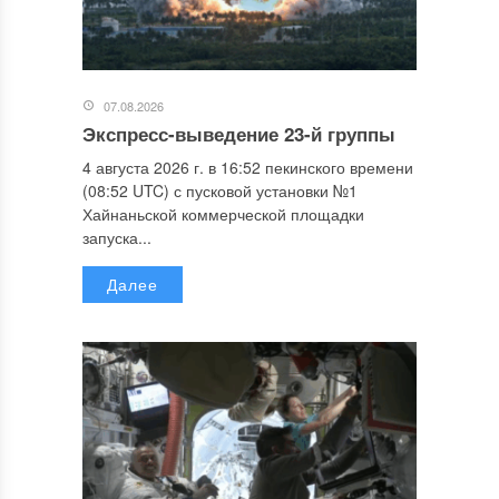
07.08.2026
Экспресс-выведение 23-й группы
4 августа 2026 г. в 16:52 пекинского времени
(08:52 UTC) с пусковой установки №1
Хайнаньской коммерческой площадки
запуска...
Далее