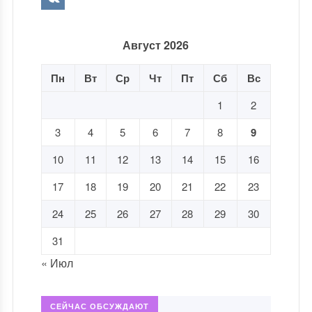
Август 2026
Пн
Вт
Ср
Чт
Пт
Сб
Вс
1
2
3
4
5
6
7
8
9
10
11
12
13
14
15
16
17
18
19
20
21
22
23
24
25
26
27
28
29
30
31
« Июл
СЕЙЧАС ОБСУЖДАЮТ