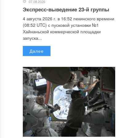
07.08.2026
Экспресс-выведение 23-й группы
4 августа 2026 г. в 16:52 пекинского времени
(08:52 UTC) с пусковой установки №1
Хайнаньской коммерческой площадки
запуска...
Далее