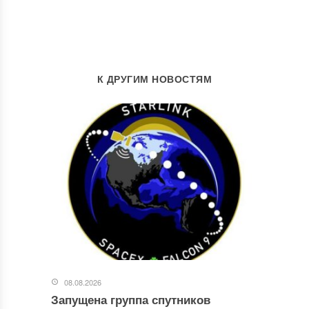
К ДРУГИМ НОВОСТЯМ
08.08.2026
Запущена группа спутников