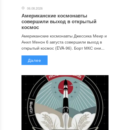
06.08.2026
Американские космонавты
совершили выход в открытый
космос
Американские космонавты Джессика Меир и
Анил Менон 6 августа совершили выход в
открытый космос (EVA-96). Борт МКС они...
Далее