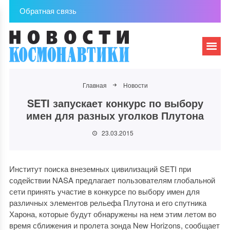
Обратная связь
Главная
Новости
SETI запускает конкурс по выбору
имен для разных уголков Плутона
23.03.2015
Институт поиска внеземных цивилизаций SETI при
содействии NASA предлагает пользователям глобальной
сети принять участие в конкурсе по выбору имен для
различных элементов рельефа Плутона и его спутника
Харона, которые будут обнаружены на нем этим летом во
время сближения и пролета зонда New Horizons, сообщает