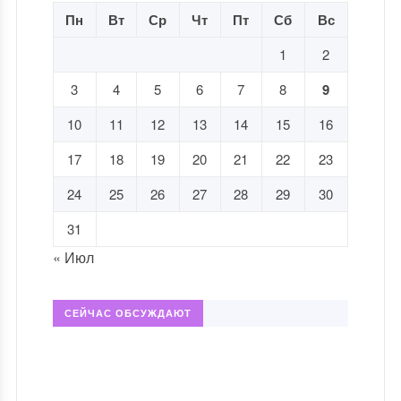
Пн
Вт
Ср
Чт
Пт
Сб
Вс
1
2
3
4
5
6
7
8
9
10
11
12
13
14
15
16
17
18
19
20
21
22
23
24
25
26
27
28
29
30
31
« Июл
СЕЙЧАС ОБСУЖДАЮТ