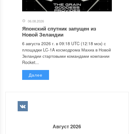
06.08.2026
Японский спутник запущен из
Новой Зеландии
6 августа 2026 г. в 09:18 UTC (12:18 мск) с
площадки LC-1A космодрома Махиа в Новой
Зеландии стартовыми командами компании
Rocket...
Далее
Август 2026