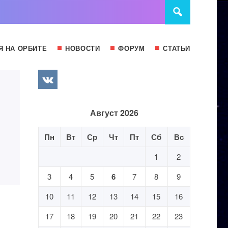
Я НА ОРБИТЕ
НОВОСТИ
ФОРУМ
СТАТЬИ
Август 2026
Пн
Вт
Ср
Чт
Пт
Сб
Вс
1
2
3
4
5
6
7
8
9
10
11
12
13
14
15
16
17
18
19
20
21
22
23