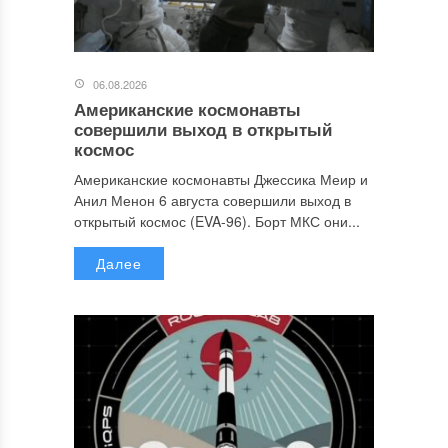
06.08.2026
Американские космонавты
совершили выход в открытый
космос
Американские космонавты Джессика Меир и
Анил Менон 6 августа совершили выход в
открытый космос (EVA-96). Борт МКС они...
Далее