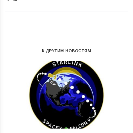
К ДРУГИМ НОВОСТЯМ