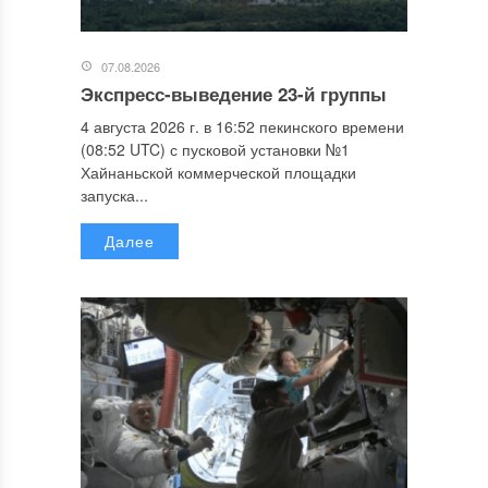
07.08.2026
Экспресс-выведение 23-й группы
4 августа 2026 г. в 16:52 пекинского времени
(08:52 UTC) с пусковой установки №1
Хайнаньской коммерческой площадки
запуска...
Далее