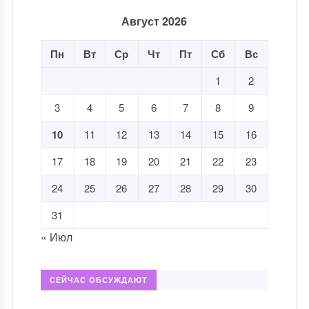
Август 2026
Пн
Вт
Ср
Чт
Пт
Сб
Вс
1
2
3
4
5
6
7
8
9
10
11
12
13
14
15
16
17
18
19
20
21
22
23
24
25
26
27
28
29
30
31
« Июл
СЕЙЧАС ОБСУЖДАЮТ