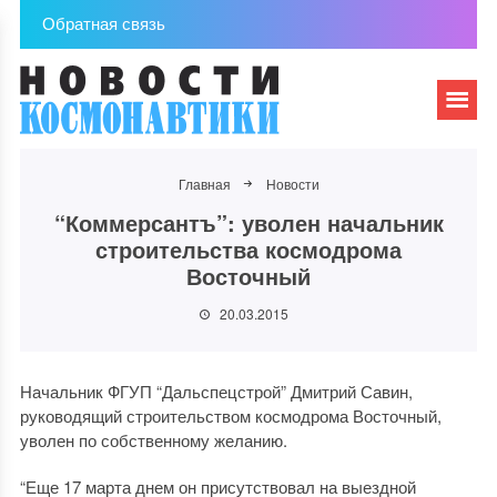
Обратная связь
Главная
Новости
“Коммерсантъ”: уволен начальник
строительства космодрома
Восточный
20.03.2015
Начальник ФГУП “Дальспецстрой” Дмитрий Савин,
руководящий строительством космодрома Восточный,
уволен по собственному желанию.
“Еще 17 марта днем он присутствовал на выездной