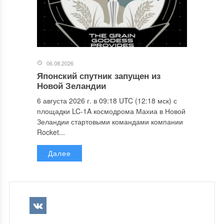
06.08.2026
Японский спутник запущен из
Новой Зеландии
6 августа 2026 г. в 09:18 UTC (12:18 мск) с
площадки LC-1A космодрома Махиа в Новой
Зеландии стартовыми командами компании
Rocket...
Далее