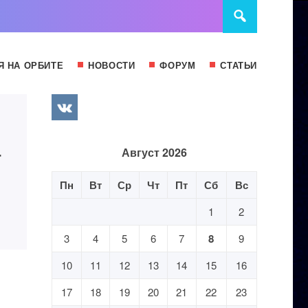
Я НА ОРБИТЕ
НОВОСТИ
ФОРУМ
СТАТЬИ
т
Август 2026
Пн
Вт
Ср
Чт
Пт
Сб
Вс
1
2
3
4
5
6
7
8
9
10
11
12
13
14
15
16
17
18
19
20
21
22
23